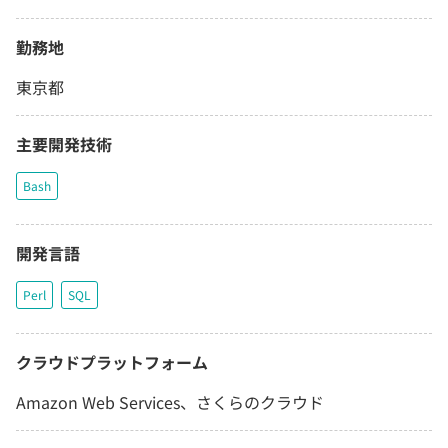
勤務地
東京都
主要開発技術
Bash
開発言語
Perl
SQL
クラウドプラットフォーム
Amazon Web Services、さくらのクラウド