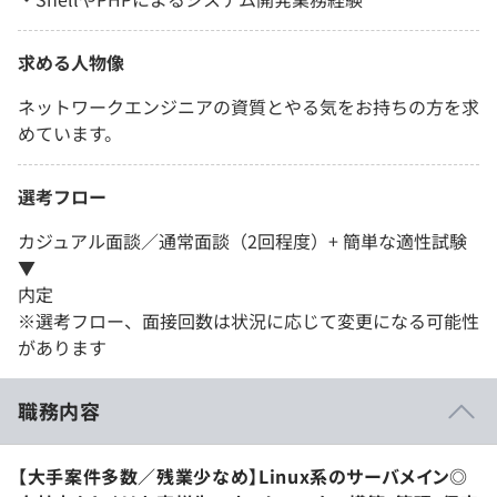
求める人物像
ネットワークエンジニアの資質とやる気をお持ちの方を求
めています。
選考フロー
カジュアル面談／通常面談（2回程度）+ 簡単な適性試験
▼
内定
※選考フロー、面接回数は状況に応じて変更になる可能性
があります
職務内容
【大手案件多数／残業少なめ】Linux系のサーバメイン◎