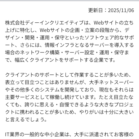
更新日：2025/11/06
株式会社ディーインクリエイティブは、Webサイトの立ち
上げに特化し、Webサイトの企画・立案の段階から、デ
ザイン・開発・運用・保守といったソフトウェア的なサポ
ート、さらには、情報インフラとなるサーバーを導入する
場合のネットワーク構築・サーバー設定・運用・保守ま
で、幅広くクライアントをサポートする企業です。
クライアントのサポートとして作業することが多いため、
表立って目立つことはありませんが、大手ネットスーパー
やその他多くのシステムを開発しており、現在もそれらは
主要サービスとして稼働し続けています。たとえ目立たな
くても、誇りに思える・自慢できるような大きなプロジェ
クトに携われることが多いため、やりがいは十分に大きい
と言えるでしょう。
IT業界の一般的な中小企業は、大手に派遣されてお客様の