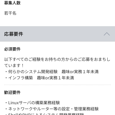
募集人数
若干名
応募要件
必須要件
以下すべてのご経験をお持ちの方からのご応募をおまちし
ています！
・何らかのシステム開発経験 趣味or実務１年未満
・インフラ構築 趣味or実務１年未満
歓迎要件
・Linuxサーバの構築業務経験
・ネットワークやルーター等の設定・管理業務経験
・ShellやPHPによるシステム開発業務経験