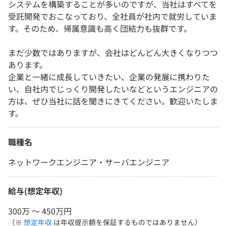
システムを構築することが多いのですが、当社はすべてを
受託開発でおこなっており、全社員が社内で就労していま
す。そのため、帰属意識も高く団結力も抜群です。
まだ少数ではありますが、会社はどんどん大きくなりつつ
あります。
企業と一緒に成長していきたい、企業の発展に携わりた
い、自社内でじっくり開発したいなどというエンジニアの
方は、ぜひ当社に話を聞きにきてください。歓迎いたしま
す。
職種名
ネットワークエンジニア・サーバエンジニア
給与(想定年収)
300万 〜 450万円
（※
想定年収
は年収提示額を保証するものではありません）