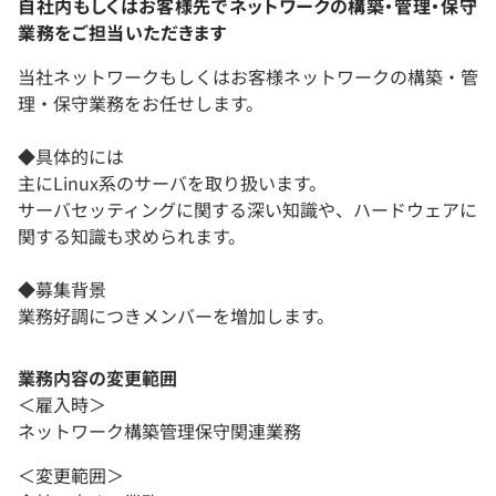
自社内もしくはお客様先でネットワークの構築・管理・保守
業務をご担当いただきます
当社ネットワークもしくはお客様ネットワークの構築・管
理・保守業務をお任せします。
◆具体的には
主にLinux系のサーバを取り扱います。
サーバセッティングに関する深い知識や、ハードウェアに
関する知識も求められます。
◆募集背景
業務好調につきメンバーを増加します。
業務内容の変更範囲
＜雇入時＞
ネットワーク構築管理保守関連業務
＜変更範囲＞