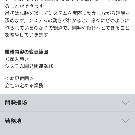
ることができます！
最初は試験を通してシステムを実際に動かしながら理解を
深めます。システムの動きがわかると、徐々にどのように
作られているのか？の観点で、開発や設計へとできること
を増やしていきます。
業務内容の変更範囲
＜雇入時＞
システム開発関連業務
＜変更範囲＞
会社の定める業務
開発環境
勤務地
開発部門は、穏やかでありながら、言うべきことは言うと