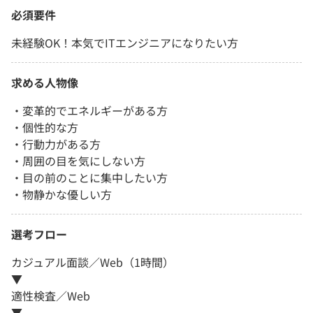
必須要件
未経験OK！本気でITエンジニアになりたい方
求める人物像
・変革的でエネルギーがある方
・個性的な方
・行動力がある方
・周囲の目を気にしない方
・目の前のことに集中したい方
・物静かな優しい方
選考フロー
カジュアル面談／Web（1時間）
▼
適性検査／Web
▼