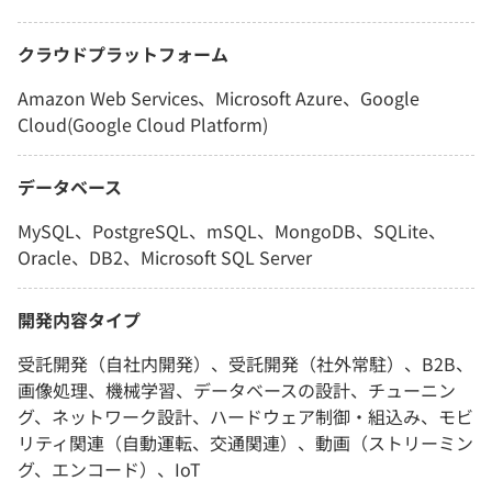
クラウドプラットフォーム
Amazon Web Services、Microsoft Azure、Google
Cloud(Google Cloud Platform)
データベース
MySQL、PostgreSQL、mSQL、MongoDB、SQLite、
Oracle、DB2、Microsoft SQL Server
開発内容タイプ
受託開発（自社内開発）、受託開発（社外常駐）、B2B、
画像処理、機械学習、データベースの設計、チューニン
グ、ネットワーク設計、ハードウェア制御・組込み、モビ
リティ関連（自動運転、交通関連）、動画（ストリーミン
グ、エンコード）、IoT