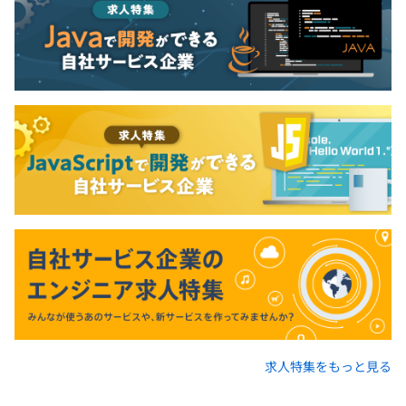
求人特集をもっと見る