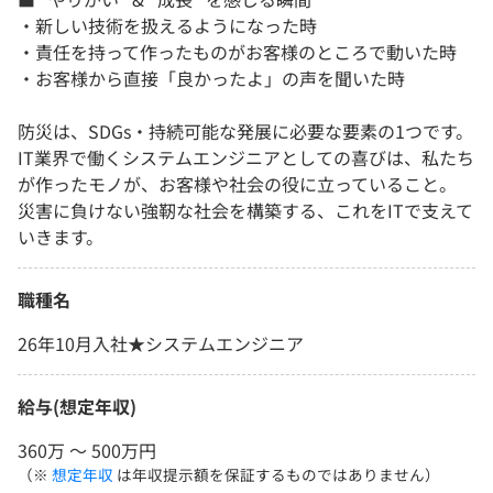
・新しい技術を扱えるようになった時
・責任を持って作ったものがお客様のところで動いた時
・お客様から直接「良かったよ」の声を聞いた時
防災は、SDGs・持続可能な発展に必要な要素の1つです。
IT業界で働くシステムエンジニアとしての喜びは、私たち
が作ったモノが、お客様や社会の役に立っていること。
災害に負けない強靭な社会を構築する、これをITで支えて
いきます。
職種名
26年10月入社★システムエンジニア
給与(想定年収)
360万 〜 500万円
（※
想定年収
は年収提示額を保証するものではありません）