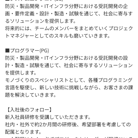
防災・製品開発・ITインフラ分野における受託開発の企
画・要件定義・設計・製造・試験を通じて、社会に寄与す
るソリューションを提供します。
将来的には、チームのメンバーをまとめていくプロジェク
トマネジャーとしてのスキルも磨いていきます。
■プログラマー(PG)
防災・製品開発・ITインフラ分野における受託開発の設
計・製造・試験を通じて、社会に寄与するソリューション
を提供します。
モノづくりのスペシャリストとして、各種プログラミング
言語を駆使し、新しい技術に挑戦しながら、お客さまの課
題を解決していきます。
【入社後のフォロー】
新入社員研修を受講していただきます。
社内・社外で約2か月間の研修後、希望部署を考慮しての
配属となります。