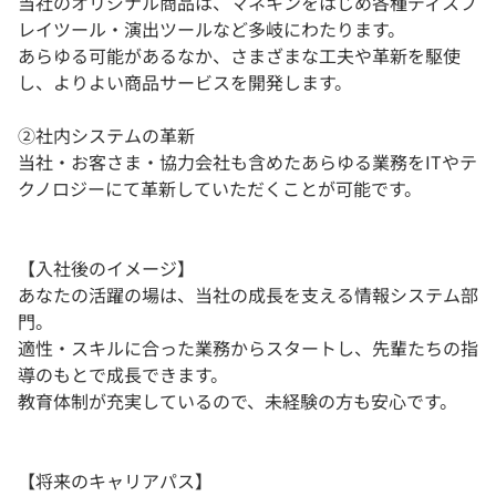
当社のオリジナル商品は、マネキンをはじめ各種ディスプ
レイツール・演出ツールなど多岐にわたります。
あらゆる可能があるなか、さまざまな工夫や革新を駆使
し、よりよい商品サービスを開発します。
②社内システムの革新
当社・お客さま・協力会社も含めたあらゆる業務をITやテ
クノロジーにて革新していただくことが可能です。
【入社後のイメージ】
あなたの活躍の場は、当社の成長を支える情報システム部
門。
適性・スキルに合った業務からスタートし、先輩たちの指
導のもとで成長できます。
教育体制が充実しているので、未経験の方も安心です。
【将来のキャリアパス】