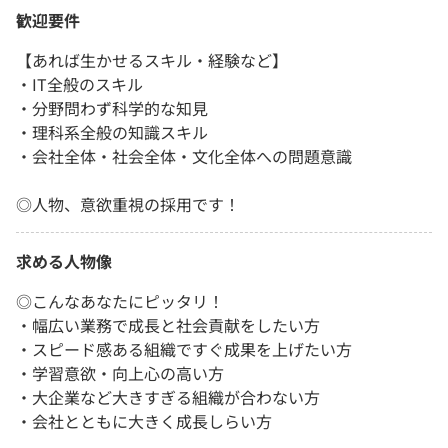
歓迎要件
【あれば生かせるスキル・経験など】
・IT全般のスキル
・分野問わず科学的な知見
・理科系全般の知識スキル
・会社全体・社会全体・文化全体への問題意識
◎人物、意欲重視の採用です！
求める人物像
◎こんなあなたにピッタリ！
・幅広い業務で成長と社会貢献をしたい方
・スピード感ある組織ですぐ成果を上げたい方
・学習意欲・向上心の高い方
・大企業など大きすぎる組織が合わない方
・会社とともに大きく成長しらい方