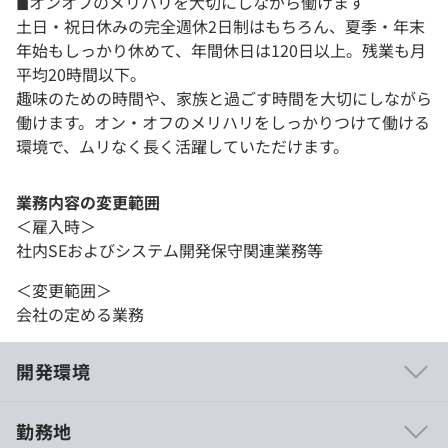
◼︎オンオフのメリハリを大切にしながら働けます
土日・祝日休みの完全週休2日制はもちろん、夏季・年末
年始もしっかり休めて、年間休日は120日以上。残業も月
平均20時間以下。
趣味のための時間や、家族と過ごす時間を大切にしながら
働けます。オン・オフのメリハリをしっかりつけて働ける
環境で、ムリなく長く活躍していただけます。
業務内容の変更範囲
＜雇入時＞
社内SEおよびシステム開発保守関連業務等
＜変更範囲＞
会社の定める業務
開発環境
勤務地