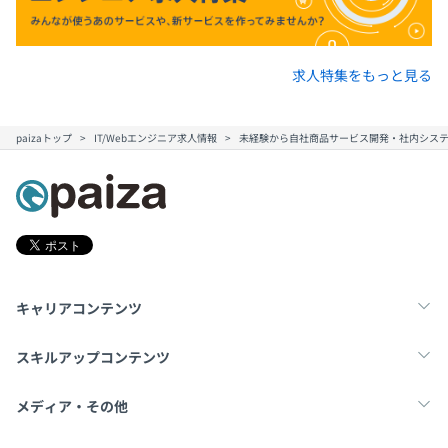
求人特集をもっと見る
paizaトップ
IT/Webエンジニア求人情報
未経験から自社商品サービス開発・社内シス
キャリアコンテンツ
転職・キャリア
未経験転職
新卒就活
スキルアップコンテンツ
学習
スキルチェック
マンガ・ゲーム
メディア・その他