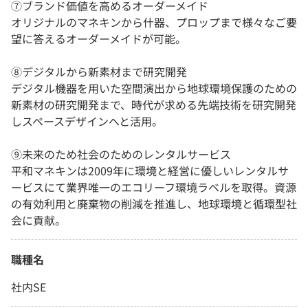
⑦ブランド価値を高めるオーダーメイド
オリジナルのマネキンから什器、プロップまで様々なご要
望に答えるオーダーメイドが可能。
⑧デジタルから新素材まで研究開発
デジタル機器を用いた空間演出から地球環境保護のための
新素材の研究開発まで、時代が求める先端技術を研究開発
しスペースデザインへと活用。
⑨未来のため社会のためのレンタルサービス
平和マネキンは2009年に環境と経営に優しいレンタルサ
ービスにて業界唯一のエコリーフ環境ラベルを取得。資源
の有効利用と廃棄物の削減を推進し、地球環境と循環型社
会に貢献。
職種名
社内SE