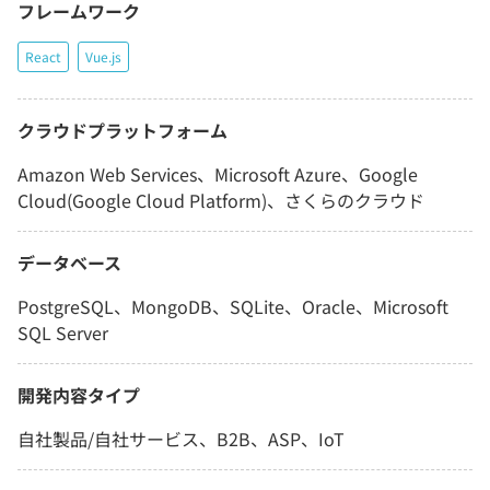
フレームワーク
React
Vue.js
クラウドプラットフォーム
Amazon Web Services、Microsoft Azure、Google
Cloud(Google Cloud Platform)、さくらのクラウド
データベース
PostgreSQL、MongoDB、SQLite、Oracle、Microsoft
SQL Server
開発内容タイプ
自社製品/自社サービス、B2B、ASP、IoT