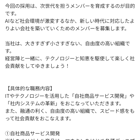
今回の採用は、次世代を担うメンバーを育成するのが目的
です。
AIなど社会環境が激変するなか、新しい時代に対応したよ
りよい会社を築いていくためのメンバーを募集します。
当社は、大きすぎず小さすぎない、自由度の高い組織で
す。
経営陣と一緒に、テクノロジーと知恵を駆使して楽しく社
会貢献をしてゆきましょう！
【具体的な職務内容】
ITやテクノロジーを活用した「自社商品サービス開発」や
「社内システムの革新」をおこなっていただきます。
また、融通の利く、自由度の高い組織で、スピード感をも
って社会貢献をおこなえます。
①自社商品サービス開発