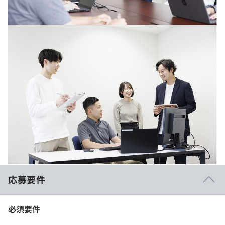
応募要件
必須要件