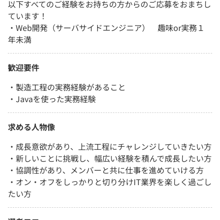
以下すべてのご経験をお持ちの方からのご応募をおまちし
ています！
・Web開発（サーバサイドエンジニア） 趣味or実務１
年未満
歓迎要件
・製造工程の実務経験があること
・Javaを使った実務経験
求める人物像
・成長意欲があり、上流工程にチャレンジしていきたい方
・新しいことに挑戦し、幅広い経験を積んで成長したい方
・協調性があり、メンバーと共に仕事を進めていける方
・オン・オフをしっかりと切り分けIT業界を楽しく過ごし
たい方