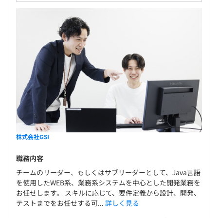
株式会社GSI
職務内容
チームのリーダー、もしくはサブリーダーとして、Java言語
を使用したWEB系、業務系システムを中心とした開発業務を
お任せします。 スキルに応じて、要件定義から設計、開発、
テストまでをお任せする可...
詳しく見る