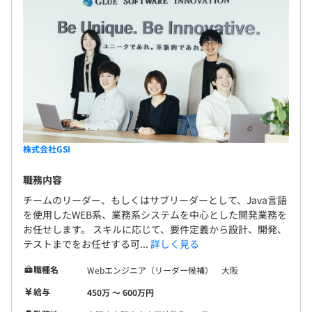
株式会社GSI
職務内容
チームのリーダー、もしくはサブリーダーとして、Java言語
を使用したWEB系、業務系システムを中心とした開発業務を
お任せします。 スキルに応じて、要件定義から設計、開発、
テストまでをお任せする可...
詳しく見る
職種名
Webエンジニア（リーダー候補） 大阪
給与
450万 〜 600万円