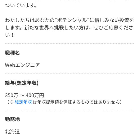
ついています。
わたしたちはあなたの”ポテンシャル”に惜しみない投資を
します。新たな世界へ挑戦したい方は、ぜひご応募くださ
い！
職種名
Webエンジニア
給与(想定年収)
350万 〜 400万円
（※
想定年収
は年収提示額を保証するものではありません）
勤務地
北海道