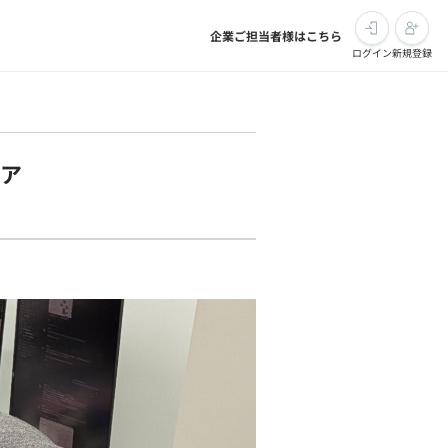
企業ご担当者様はこちら
ログイン
新規登録
ニア