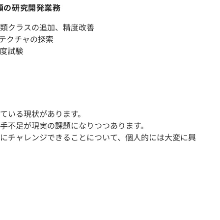
類の研究開発業務
類クラスの追加、精度改善
テクチャの探索
度試験
ている現状があります。
手不足が現実の課題になりつつあります。
にチャレンジできることについて、個人的には大変に興