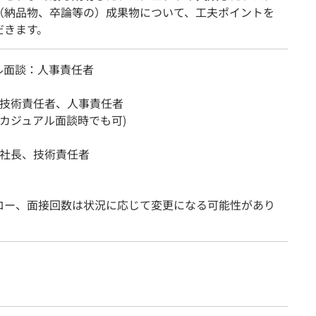
（納品物、卒論等の）成果物について、工夫ポイントを
だきます。
ル面談：人事責任者
：技術責任者、人事責任者
(カジュアル面談時でも可)
：社長、技術責任者
ロー、面接回数は状況に応じて変更になる可能性があり