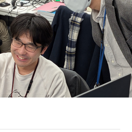
契約内容・クーポン