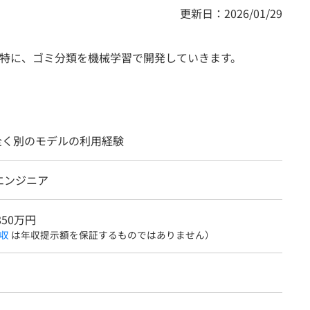
更新日：2026/01/29
特に、ゴミ分類を機械学習で開発していきます。
の全く別のモデルの利用経験
エンジニア
850万円
収
は年収提示額を保証するものではありません）