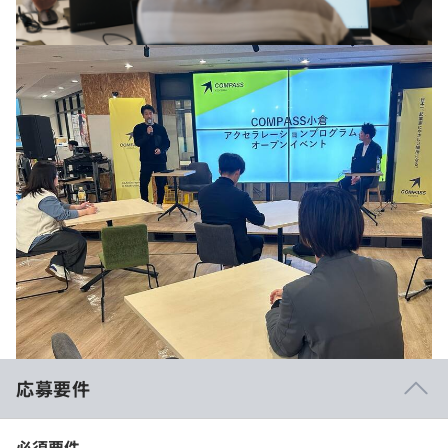
応募要件
必須要件