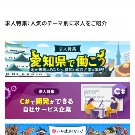
求人特集：人気のテーマ別に求人をご紹介