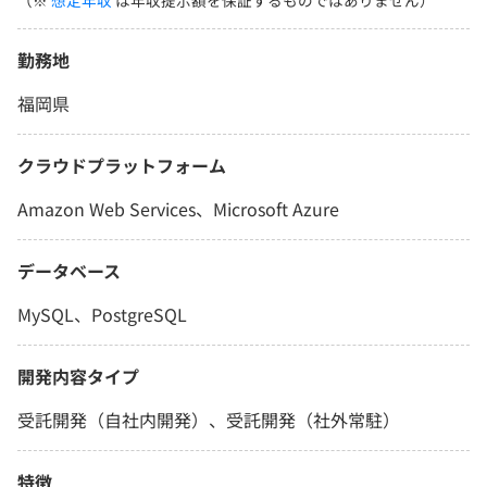
（※
想定年収
は年収提示額を保証するものではありません）
勤務地
福岡県
クラウドプラットフォーム
Amazon Web Services、Microsoft Azure
データベース
MySQL、PostgreSQL
開発内容タイプ
受託開発（自社内開発）、受託開発（社外常駐）
特徴