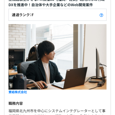
DXを推進中！自治体や大手企業などのWeb開発案件
通過ランク：F
寶結株式会社
職務内容
福岡県北九州市を中心にシステムインテグレーターとして事