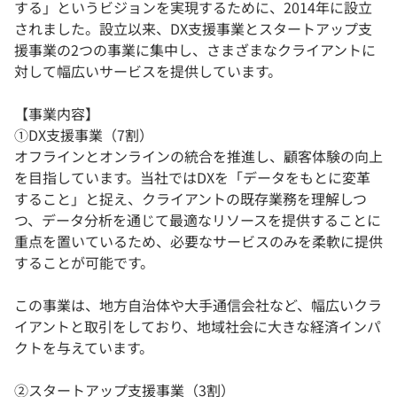
する」というビジョンを実現するために、2014年に設立
されました。設立以来、DX支援事業とスタートアップ支
援事業の2つの事業に集中し、さまざまなクライアントに
対して幅広いサービスを提供しています。
【事業内容】
①DX支援事業（7割）
オフラインとオンラインの統合を推進し、顧客体験の向上
を目指しています。当社ではDXを「データをもとに変革
すること」と捉え、クライアントの既存業務を理解しつ
つ、データ分析を通じて最適なリソースを提供することに
重点を置いているため、必要なサービスのみを柔軟に提供
することが可能です。
この事業は、地方自治体や大手通信会社など、幅広いクラ
イアントと取引をしており、地域社会に大きな経済インパ
クトを与えています。
②スタートアップ支援事業（3割）