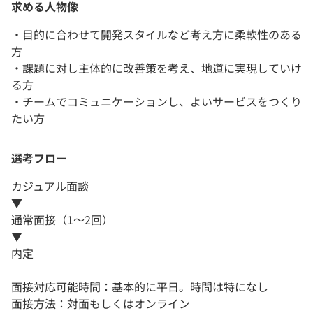
求める人物像
・目的に合わせて開発スタイルなど考え方に柔軟性のある
方
・課題に対し主体的に改善策を考え、地道に実現していけ
る方
・チームでコミュニケーションし、よいサービスをつくり
たい方
選考フロー
カジュアル面談
▼
通常面接（1～2回）
▼
内定
面接対応可能時間：基本的に平日。時間は特になし
面接方法：対面もしくはオンライン