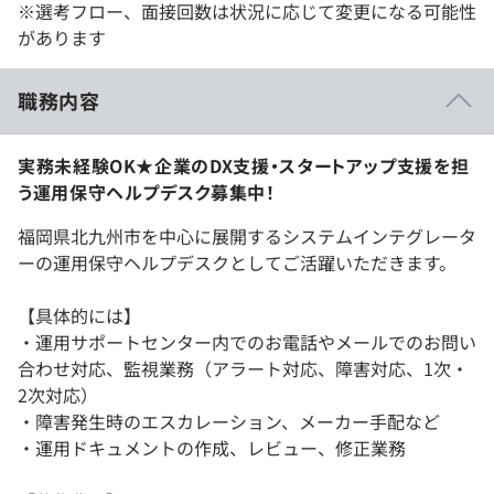
※選考フロー、面接回数は状況に応じて変更になる可能性
があります
職務内容
実務未経験OK★企業のDX支援・スタートアップ支援を担
う運用保守ヘルプデスク募集中！
福岡県北九州市を中心に展開するシステムインテグレータ
ーの運用保守ヘルプデスクとしてご活躍いただきます。
【具体的には】
・運用サポートセンター内でのお電話やメールでのお問い
合わせ対応、監視業務（アラート対応、障害対応、1次・
2次対応）
・障害発生時のエスカレーション、メーカー手配など
・運用ドキュメントの作成、レビュー、修正業務