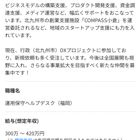
ビジネスモデルの構築支援、プロダクト開発支援、資金調
達支援、メディア運営など、幅広くサポートをおこなって
います。北九州市の創業支援施設「COMPASS小倉」を運
営委託されるなど、地域のスタートアップ支援にも力を入
れています。
現在、行政（北九州市）DXプロジェクトに参加してお
り、新規依頼も多く受注しています。今後は全国展開も視
野に入れ、さらなる事業拡大を目指すべく新たな仲間を募
集中です！
職種名
運用保守ヘルプデスク（福岡）
給与(想定年収)
300万 〜 420万円