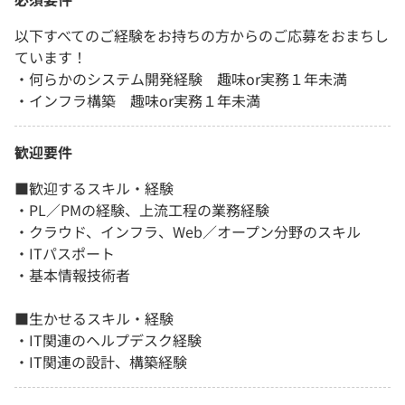
以下すべてのご経験をお持ちの方からのご応募をおまちし
ています！
・何らかのシステム開発経験 趣味or実務１年未満
・インフラ構築 趣味or実務１年未満
歓迎要件
■歓迎するスキル・経験
・PL／PMの経験、上流工程の業務経験
・クラウド、インフラ、Web／オープン分野のスキル
・ITパスポート
・基本情報技術者
■生かせるスキル・経験
・IT関連のヘルプデスク経験
・IT関連の設計、構築経験