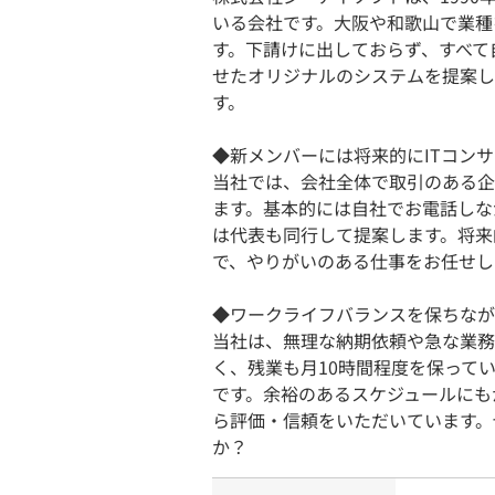
いる会社です。大阪や和歌山で業種
す。下請けに出しておらず、すべて
せたオリジナルのシステムを提案し
す。
◆新メンバーには将来的にITコン
当社では、会社全体で取引のある企
ます。基本的には自社でお電話しな
は代表も同行して提案します。将来
で、やりがいのある仕事をお任せし
◆ワークライフバランスを保ちなが
当社は、無理な納期依頼や急な業務
く、残業も月10時間程度を保って
です。余裕のあるスケジュールにも
ら評価・信頼をいただいています。
か？