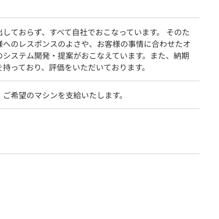
出しておらず、すべて自社でおこなっています。 そのた
様へのレスポンスのよさや、お客様の事情に合わせたオ
のシステム開発・提案がおこなえています。また、納期
を持っており、評価をいただいております。
、ご希望のマシンを支給いたします。