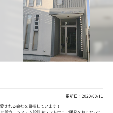
契約内容・クーポン
更新日：2020/08/11
愛される会社を目指しています！
0年に設立。システム設計やソフトウェア開発をおこなって