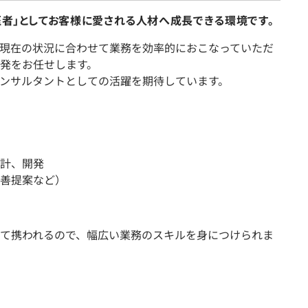
医者」としてお客様に愛される人材へ成長できる環境です。
現在の状況に合わせて業務を効率的におこなっていただ
発をお任せします。
コンサルタントとしての活躍を期待しています。
計、開発
善提案など）
て携われるので、幅広い業務のスキルを身につけられま