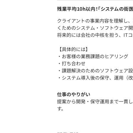
残業平均10h以内！「システムの街
クライアントの事業内容を理解し、
くためのシステム・ソフトウェア開
将来的には会社の中核を担う、IT
【具体的には】
・お客様の業務課題のヒアリング
・打ち合わせ
・課題解決のためのソフトウェア設
・システム導入後の保守、運用（改
仕事のやりがい
提案から開発・保守運用まで一貫し
す。