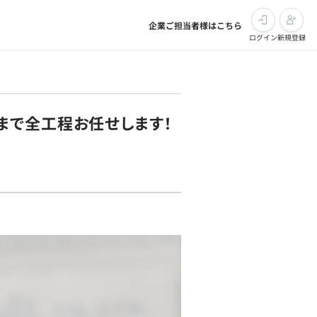
企業ご担当者様はこちら
ログイン
新規登録
まで全工程お任せします！