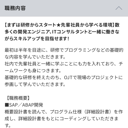
職務内容
【まずは研修からスタート★先輩社員から学べる環境】数
多くの開発エンジニア、ITコンサルタントと一緒に働きな
がらスキルアップを目指せます！
最初は半年を目途に、研修でプログラミングなどの基礎的
な内容を学んでいただきます。
社内で先輩社員と一緒に学ぶことにも力を入れており、チ
ームワークも身につきます。
基礎的な研修を終えたのち、OJTで現場のプロジェクトに
参画して学んでいただきます。
【職務概要】
■SAP／ABAP開発
概要設計書を読んで、プログラム仕様（詳細設計書）を作
成し、詳細設計書をもとにコーディングしていただきま
す。