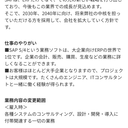
ており、今後もこの業界での成長が見込めます。
そこで、2030年、2040年に向け、将来弊社の中核を担っ
ていただける方を採用して、会社を拡大していく方針で
す。
仕事のやりがい
■SAP S/4という業務ソフトは、大企業向けERPの世界で
1位です。企業の会計、販売、購買、生産などの業務に詳
しくなることができます。
■お客様はほとんど大手企業となりますので、プロジェク
トは大規模です。たくさんのエンジニア、ITコンサルタン
トと一緒に働く経験が得られます。
業務内容の変更範囲
＜雇入時＞
各種システムのコンサルティング、設計・開発・導入に
付帯関連する一切の業務