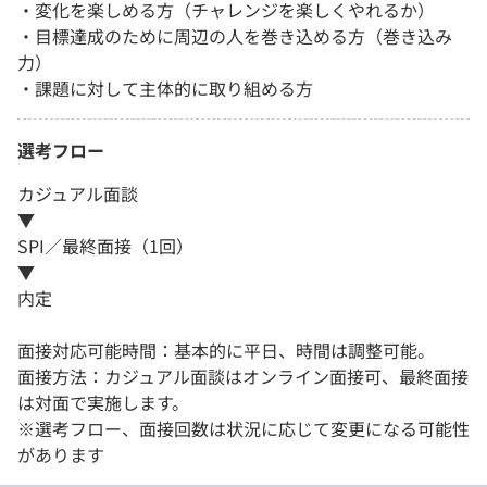
・変化を楽しめる方（チャレンジを楽しくやれるか）
・目標達成のために周辺の人を巻き込める方（巻き込み
力）
・課題に対して主体的に取り組める方
選考フロー
カジュアル面談
▼
SPI／最終面接（1回）
▼
内定
面接対応可能時間：基本的に平日、時間は調整可能。
面接方法：カジュアル面談はオンライン面接可、最終面接
は対面で実施します。
※選考フロー、面接回数は状況に応じて変更になる可能性
があります