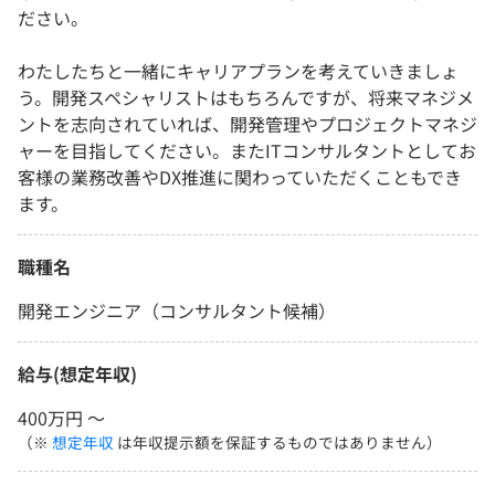
ださい。
わたしたちと一緒にキャリアプランを考えていきましょ
う。開発スペシャリストはもちろんですが、将来マネジメ
ントを志向されていれば、開発管理やプロジェクトマネジ
ャーを目指してください。またITコンサルタントとしてお
客様の業務改善やDX推進に関わっていただくこともでき
ます。
職種名
開発エンジニア（コンサルタント候補）
給与(想定年収)
400万円 〜
（※
想定年収
は年収提示額を保証するものではありません）