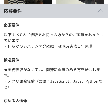
応募要件
必須要件
以下すべてのご経験をお持ちの方からのご応募をおまちし
ています！
・何らかのシステム開発経験 趣味or実務１年未満
歓迎要件
★実務経験がなくても、開発に興味のある方を歓迎しま
す。
・アプリ開発経験（言語：JavaScript、Java、Pythonな
ど）
求める人物像