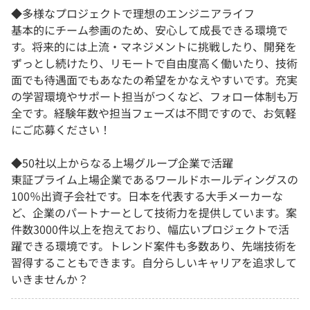
◆多様なプロジェクトで理想のエンジニアライフ
基本的にチーム参画のため、安心して成長できる環境で
す。将来的には上流・マネジメントに挑戦したり、開発を
ずっとし続けたり、リモートで自由度高く働いたり、技術
面でも待遇面でもあなたの希望をかなえやすいです。充実
の学習環境やサポート担当がつくなど、フォロー体制も万
全です。経験年数や担当フェーズは不問ですので、お気軽
にご応募ください！
◆50社以上からなる上場グループ企業で活躍
東証プライム上場企業であるワールドホールディングスの
100％出資子会社です。日本を代表する大手メーカーな
ど、企業のパートナーとして技術力を提供しています。案
件数3000件以上を抱えており、幅広いプロジェクトで活
躍できる環境です。トレンド案件も多数あり、先端技術を
習得することもできます。自分らしいキャリアを追求して
いきませんか？