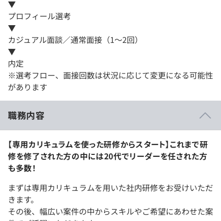
▼
プロフィール選考
▼
カジュアル面談／通常面接（1～2回）
▼
内定
※選考フロー、面接回数は状況に応じて変更になる可能性
があります
職務内容
【専用カリキュラムを使った研修からスタート】これまで研
修を修了された方の中には20代でリーダーを任された方
も多数！
まずは専用カリキュラムを用いた社内研修をお受けいただ
きます。
その後、幅広い案件の中からスキルやご希望にあわせた案