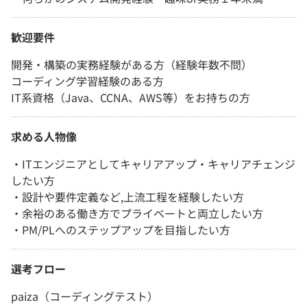
歓迎要件
開発・構築の実務経験がある方（経験年数不問）
コーディング学習経験のある方
IT系資格（Java、CCNA、AWS等）をお持ちの方
求める人物像
・ITエンジニアとしてキャリアアップ・キャリアチェンジ
したい方
・設計や要件定義など,上流工程を経験したい方
・余裕のある働き方でプライベートと両立したい方
・PM/PLへのステップアップを目指したい方
選考フロー
paiza（コーディングテスト）