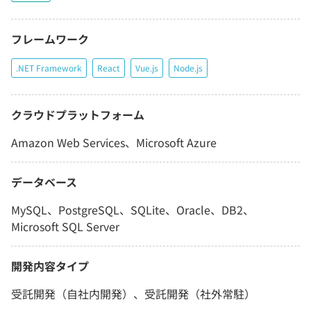
フレームワーク
.NET Framework
React
Vue.js
Node.js
クラウドプラットフォーム
Amazon Web Services、Microsoft Azure
データベース
MySQL、PostgreSQL、SQLite、Oracle、DB2、
Microsoft SQL Server
開発内容タイプ
受託開発（自社内開発）、受託開発（社外常駐）