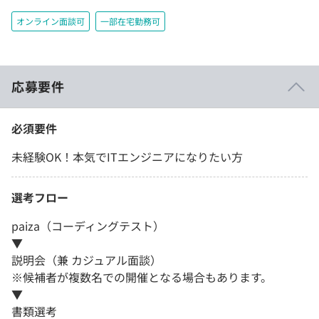
オンライン面談可
一部在宅勤務可
応募要件
必須要件
未経験OK！本気でITエンジニアになりたい方
選考フロー
paiza（コーディングテスト）
▼
説明会（兼 カジュアル面談）
※候補者が複数名での開催となる場合もあります。
▼
書類選考