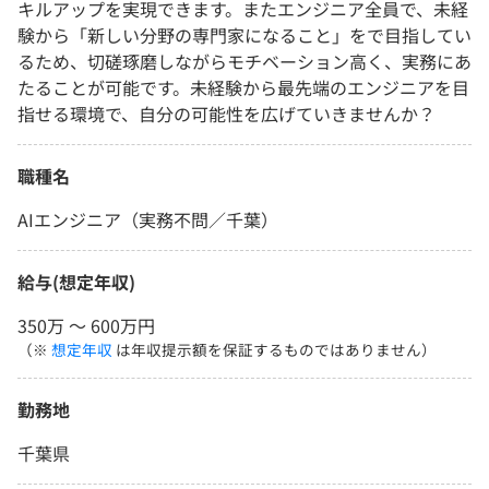
キルアップを実現できます。またエンジニア全員で、未経
験から「新しい分野の専門家になること」をで目指してい
るため、切磋琢磨しながらモチベーション高く、実務にあ
たることが可能です。未経験から最先端のエンジニアを目
指せる環境で、自分の可能性を広げていきませんか？
職種名
AIエンジニア（実務不問／千葉）
給与(想定年収)
350万 〜 600万円
（※
想定年収
は年収提示額を保証するものではありません）
勤務地
千葉県