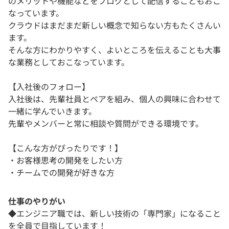
のメリットや機能などをブログとして配信することもおこ
なっています。
クラウドはまだまだ新しい概念で知らない方もたくさんい
ます。
そんな方にわかりやすく、よいところを伝えることも大事
な業務としておこなっています。
【入社後のフォロー】
入社後は、先輩社員とペアを組み、個人の興味に合わせて
一緒に学んでいきます。
先輩やメンバーと常に相談や質問ができる環境です。
【こんな方がぴったりです！】
・お客様思考の開発をしたい方
・チームでの開発が好きな方
仕事のやりがい
◆エンジニア職では、新しい技術の「専門家」になること
を全員で目指しています！