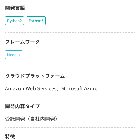
開発言語
Python2
Python3
フレームワーク
Node.js
クラウドプラットフォーム
Amazon Web Services、Microsoft Azure
開発内容タイプ
受託開発（自社内開発）
特徴