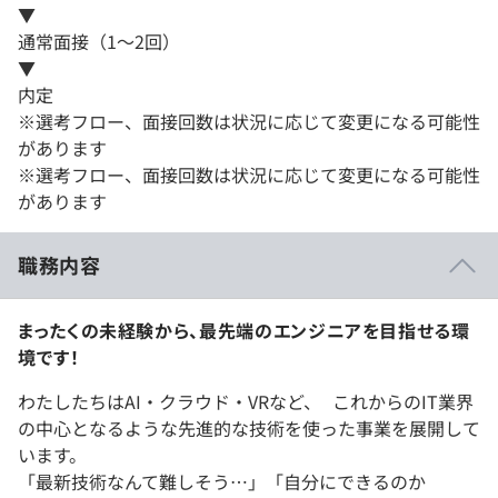
▼
通常面接（1～2回）
▼
内定
※選考フロー、面接回数は状況に応じて変更になる可能性
があります
※選考フロー、面接回数は状況に応じて変更になる可能性
があります
職務内容
まったくの未経験から、最先端のエンジニアを目指せる環
境です！
わたしたちはAI・クラウド・VRなど、 これからのIT業界
の中心となるような先進的な技術を使った事業を展開して
います。
「最新技術なんて難しそう…」「自分にできるのか