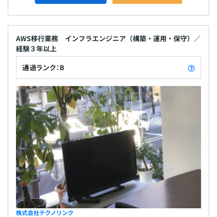
AWS移行業務 インフラエンジニア（構築・運用・保守）／
経験３年以上
通過ランク：B
株式会社テクノリンク