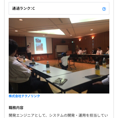
通過ランク：C
株式会社テクノリンク
職務内容
開発エンジニアとして、システムの開発・運用を担当してい