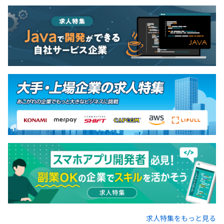
求人特集をもっと見る