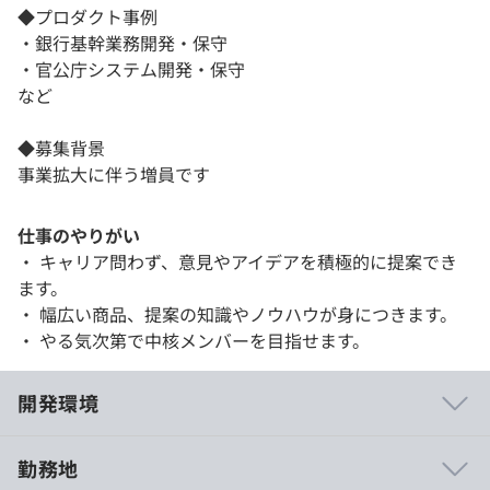
◆プロダクト事例
・銀行基幹業務開発・保守
・官公庁システム開発・保守
など
◆募集背景
事業拡大に伴う増員です
仕事のやりがい
・ キャリア問わず、意見やアイデアを積極的に提案でき
ます。
・ 幅広い商品、提案の知識やノウハウが身につきます。
・ やる気次第で中核メンバーを目指せます。
開発環境
勤務地