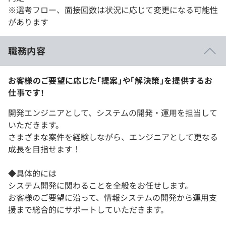
※選考フロー、面接回数は状況に応じて変更になる可能性
があります
職務内容
お客様のご要望に応じた「提案」や「解決策」を提供するお
仕事です！
開発エンジニアとして、システムの開発・運用を担当して
いただきます。
さまざまな案件を経験しながら、エンジニアとして更なる
成長を目指せます！
◆具体的には
システム開発に関わることを全般をお任せします。
お客様のご要望に沿って、情報システムの開発から運用支
援まで総合的にサポートしていただきます。