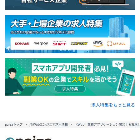
求人特集をもっと見る
paizaトップ
IT/Webエンジニア求人情報
《Web・業務アプリケーション開発｜名古屋