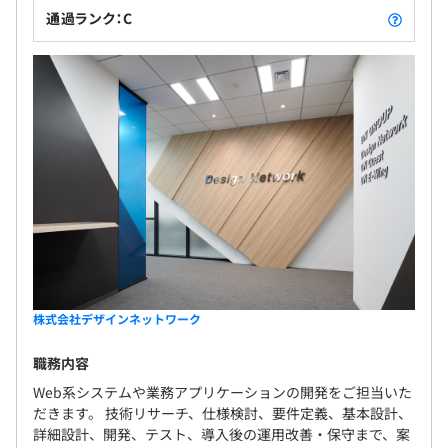
通過ランク：C
株式会社デザインネットワーク
職務内容
Web系システムや業務アプリケーションの開発をご担当いた
だきます。 技術リサーチ、仕様検討、要件定義、基本設計、
詳細設計、開発、テスト、導入後の運用改善・保守まで、案