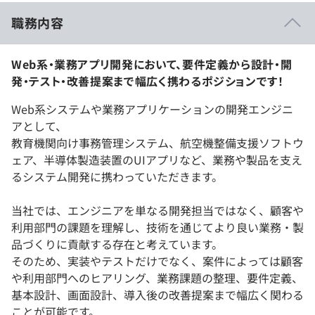
職務内容
Web系・業務アプリ開発において、要件定義から設計・開
発・テスト・改善提案まで幅広く携わるポジションです！
Web系システムや業務アプリケーションの開発エンジニ
アとして、
教育機関向け事務管理システム、航空機整備支援ソフトウ
ェア、半導体製造装置のUIアプリなど、業務や製品を支え
るシステム開発に携わっていただきます。
当社では、エンジニアを単なる開発担当ではなく、顧客や
利用部門の課題を理解し、技術を通じてより良い業務・製
品づくりに貢献する存在と考えています。
そのため、実装やテストだけでなく、案件によっては顧客
や利用部門へのヒアリング、業務課題の整理、要件定義、
基本設計、画面設計、導入後の改善提案まで幅広く関わる
ことが可能です。