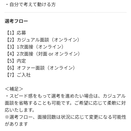
・自分で考えて動ける方
選考フロー
【1】応募
【2】カジュアル面談（オンライン）
【3】1次面接（オンライン）
【4】2次面接（対面 or オンライン）
【5】内定
【6】オファー面談（オンライン）
【7】ご入社
＜補足＞
・スピード感をもって選考を進めたい場合は、カジュアル
面談を省略することも可能です。ご希望に応じて柔軟に対
応いたします。
※選考フロー、面接回数は状況に応じて変更になる可能性
があります