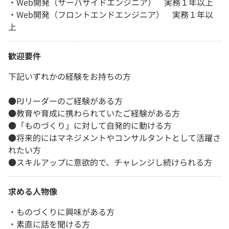
・Web開発（サーバサイドエンジニア） 実務１年以上
・Web開発（フロントエンドエンジニア） 実務１年以
上
歓迎要件
下記いずれかの経験をお持ちの方
●PJリーダーのご経験がある方
●教育や育成に携わられていたご経験がある方
●「ものづくり」に対して自発的に動ける方
●将来的にはマネジメントやコンサルタントとして活躍さ
れたい方
●スキルアップに意欲的で、チャレンジし続けられる方
求める人物像
・ものづくりに興味がある方
・素直に話を聞ける方