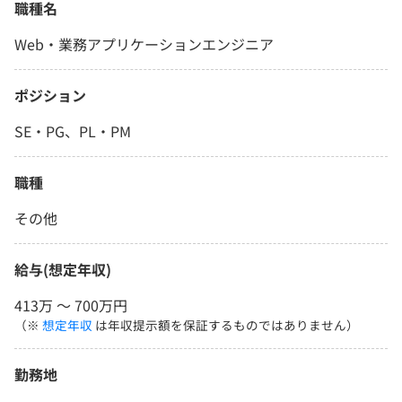
職種名
Web・業務アプリケーションエンジニア
ポジション
SE・PG、PL・PM
職種
その他
給与(想定年収)
413万 〜 700万円
（※
想定年収
は年収提示額を保証するものではありません）
勤務地