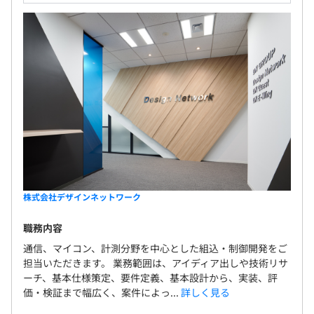
株式会社デザインネットワーク
職務内容
通信、マイコン、計測分野を中心とした組込・制御開発をご
担当いただきます。 業務範囲は、アイディア出しや技術リサ
ーチ、基本仕様策定、要件定義、基本設計から、実装、評
価・検証まで幅広く、案件によっ...
詳しく見る