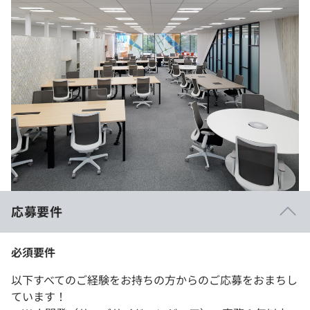
応募要件
必須要件
以下すべてのご経験をお持ちの方からのご応募をおまちし
ています！