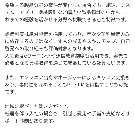
希望する製品分野の案件が変化した場合でも、組込、シス
テム、アプリ、機械設計など幅広い製品領域の中から、こ
れまでの経験を活かせる分野へ挑戦できる点も特徴です。
評価制度は絶対評価を採用しており、年次や契約単価のみ
に依存するのではなく、本人の成果やスキルアップ、自己
啓発への取り組みも評価対象となります。
入社後はeラーニングや通信教育制度も活用でき、客先で
必要となる資格取得を通じて成長している社員もいます。
また、エンジニア出身マネージャーによるキャリア支援も
あり、専門性を深めることもPL・PMを目指すことも可能
です。
地域に根ざした働き方ができ、
転居を伴う入社の場合も、引越し費用や手当の支給などサ
ポート体制があります。