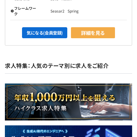
フレームワー
Seasar2
Spring
ク
詳細を見る
気になる(会員登録)
求人特集：人気のテーマ別に求人をご紹介