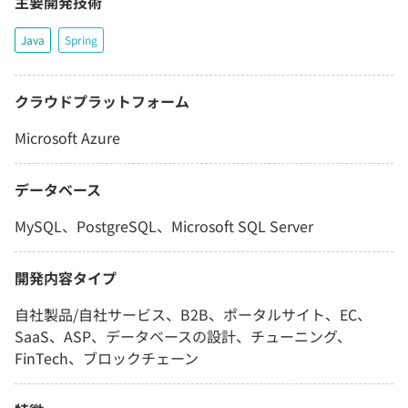
主要開発技術
Java
Spring
クラウドプラットフォーム
Microsoft Azure
データベース
MySQL、PostgreSQL、Microsoft SQL Server
開発内容タイプ
自社製品/自社サービス、B2B、ポータルサイト、EC、
SaaS、ASP、データベースの設計、チューニング、
FinTech、ブロックチェーン