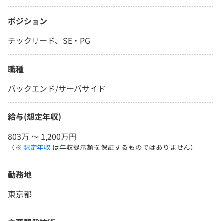
ポジション
テックリード、SE・PG
職種
バックエンド/サーバサイド
給与(想定年収)
803万 〜 1,200万円
（※
想定年収
は年収提示額を保証するものではありません）
勤務地
東京都