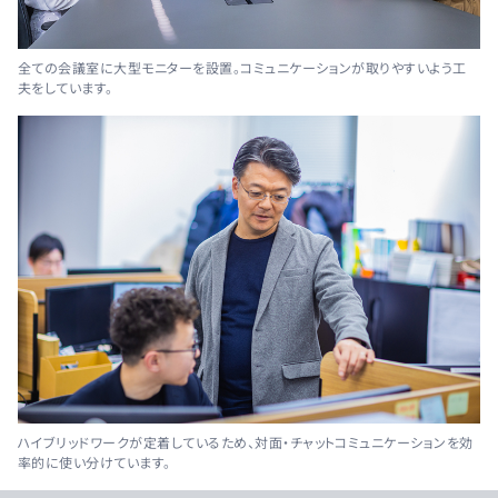
全ての会議室に大型モニターを設置。コミュニケーションが取りやすいよう工
夫をしています。
ハイブリッドワークが定着しているため、対面・チャットコミュニケーションを効
率的に使い分けています。