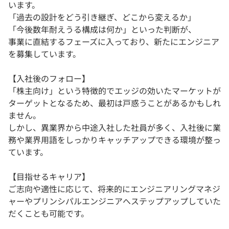
います。
「過去の設計をどう引き継ぎ、どこから変えるか」
「今後数年耐えうる構成は何か」といった判断が、
事業に直結するフェーズに入っており、新たにエンジニア
を募集しています。
【入社後のフォロー】
「株主向け」という特徴的でエッジの効いたマーケットが
ターゲットとなるため、最初は戸惑うことがあるかもしれ
ません。
しかし、異業界から中途入社した社員が多く、入社後に業
務や業界用語をしっかりキャッチアップできる環境が整っ
ています。
【目指せるキャリア】
ご志向や適性に応じて、将来的にエンジニアリングマネジ
ャーやプリンシパルエンジニアへステップアップしていた
だくことも可能です。