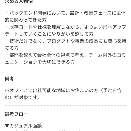
求める人物像
・バックエンド開発において、設計・改善フェーズに主体
的に関わってきた方
・既存コードや仕様を理解しながら、よりよい形へアップ
デートしていくことにやりがいを感じる方
・技術だけでなく、プロダクトや事業の成長にも関心を持
てる方
・部門を越えて会社全体の視点で考え、チーム内外のコミ
ュニケーションを大切にできる方
備考
※オフィスに出社可能な地域にお住まいの方（予定を含
む）が対象です。
選考フロー
▼カジュアル面談