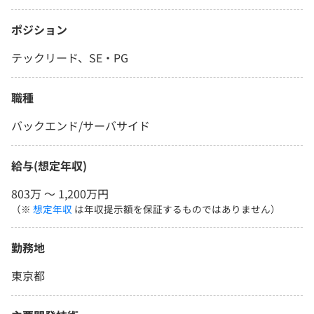
ポジション
テックリード、SE・PG
職種
バックエンド/サーバサイド
給与(想定年収)
803万 〜 1,200万円
（※
想定年収
は年収提示額を保証するものではありません）
勤務地
東京都