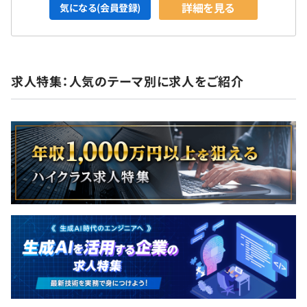
詳細を見る
気になる(会員登録)
求人特集：人気のテーマ別に求人をご紹介