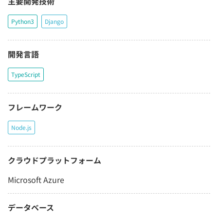
主要開発技術
Python3
Django
開発言語
TypeScript
フレームワーク
Node.js
クラウドプラットフォーム
Microsoft Azure
データベース