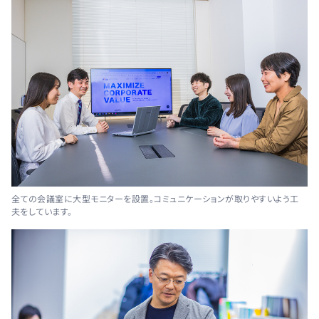
全ての会議室に大型モニターを設置。コミュニケーションが取りやすいよう工
夫をしています。