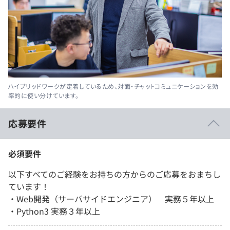
ハイブリッドワークが定着しているため、対面・チャットコミュニケーションを効
率的に使い分けています。
応募要件
必須要件
以下すべてのご経験をお持ちの方からのご応募をおまちし
ています！
・Web開発（サーバサイドエンジニア） 実務５年以上
・Python3 実務３年以上