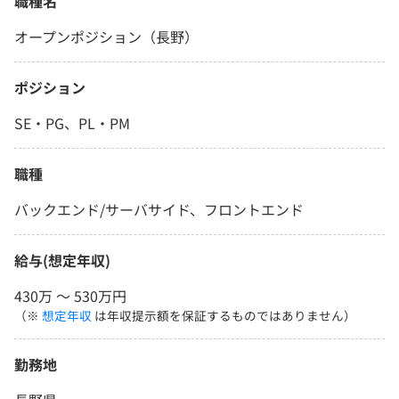
職種名
オープンポジション（長野）
ポジション
SE・PG、PL・PM
職種
バックエンド/サーバサイド、フロントエンド
給与(想定年収)
430万 〜 530万円
（※
想定年収
は年収提示額を保証するものではありません）
勤務地