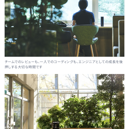
チームでのレビューも、一人でのコーディングも、エンジニアとしての成長を後
押しする大切な時間です