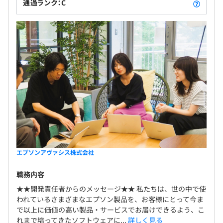
通過ランク：C
エプソンアヴァシス株式会社
職務内容
★★開発責任者からのメッセージ★★ 私たちは、世の中で使
われているさまざまなエプソン製品を、お客様にとって今ま
で以上に価値の高い製品・サービスでお届けできるよう、こ
れまで培ってきたソフトウェアに...
詳しく見る