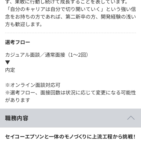
ず、果敢に行動し続けて成長することを表しています。
「自分のキャリアは自分で切り開いていく」という強い信
念をお持ちの方であれば、第二新卒の方、開発経験の浅い
方も歓迎します。
選考フロー
カジュアル面談／通常面接（1～2回）
▼
内定
※オンライン面談対応可
※選考フロー、面接回数は状況に応じて変更になる可能性
があります
職務内容
セイコーエプソンと一体のモノづくりに上流工程から挑戦！