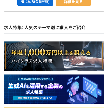
詳細を見る
気になる(会員登録)
求人特集：人気のテーマ別に求人をご紹介