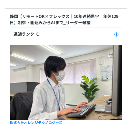
静岡【リモートOK×フレックス｜10年連続黒字｜年休129
日】制御・組込みからAIまで_リーダー候補
通過ランク：C
株式会社オレンジテクノロジーズ