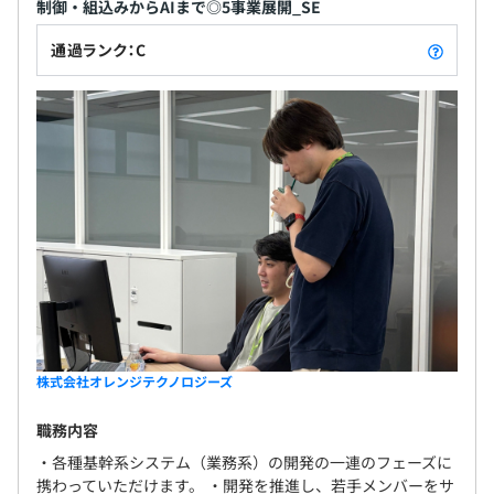
制御・組込みからAIまで◎5事業展開_SE
通過ランク：C
株式会社オレンジテクノロジーズ
職務内容
・各種基幹系システム（業務系）の開発の一連のフェーズに
携わっていただけます。 ・開発を推進し、若手メンバーをサ