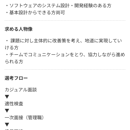
・ソフトウェアのシステム設計・開発経験のある方
・基本設計からできる方尚可
求める人物像
・ 課題に対し主体的に改善策を考え、地道に実現してい
ける方
・チームでコミュニケーションをとり、協力しながら進め
られる方
選考フロー
カジュアル面談
▼
適性検査
▼
一次面接（管理職）
▼