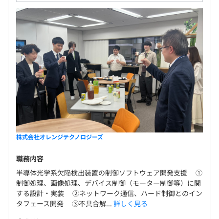
株式会社オレンジテクノロジーズ
職務内容
半導体光学系欠陥検出装置の制御ソフトウェア開発支援 ①
制御処理、画像処理、デバイス制御（モーター制御等）に関
する設計・実装 ②ネットワーク通信、ハード制御とのイン
タフェース開発 ③不具合解...
詳しく見る