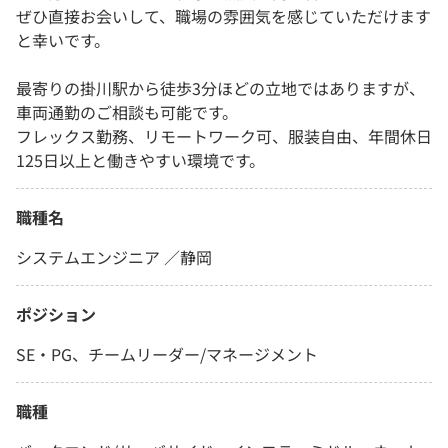
ぜひ直接お会いして、職場の雰囲気を感じていただけます
と幸いです。
最寄りの掛川駅から徒歩3分ほどの立地ではありますが、
車両通勤のご相談も可能です。
フレックス勤務、リモートワーク可、服装自由、年間休日
125日以上と働きやすい環境です。
職種名
システムエンジニア ／静岡
ポジション
SE・PG、チームリーダー/マネージメント
職種