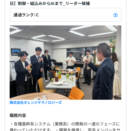
日】制御・組込みからAIまで_リーダー候補
通過ランク：C
株式会社オレンジテクノロジーズ
職務内容
・各種基幹系システム（業務系）の開発の一連のフェーズに
携わっていただけます。 ・開発を推進し、若手メンバーをサ