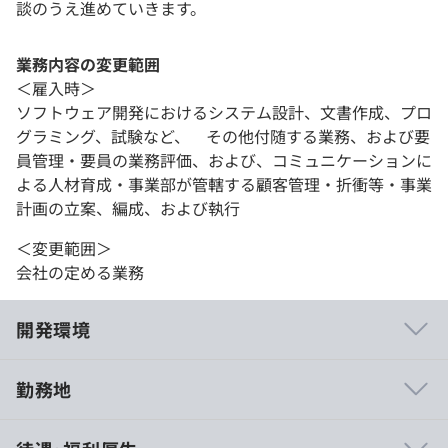
談のうえ進めていきます。
業務内容の変更範囲
＜雇入時＞
ソフトウェア開発におけるシステム設計、文書作成、プロ
グラミング、試験など、 その他付随する業務、および要
員管理・要員の業務評価、および、コミュニケーションに
よる人材育成・事業部が管轄する顧客管理・折衝等・事業
計画の立案、編成、および執行
＜変更範囲＞
会社の定める業務
開発環境
勤務地
年代が離れていても気兼ねなく相談ができる環境