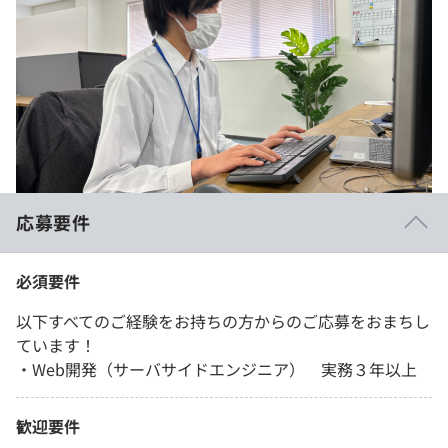
応募要件
必須要件
以下すべてのご経験をお持ちの方からのご応募をおまちし
ています！
・Web開発（サーバサイドエンジニア） 実務３年以上
歓迎要件