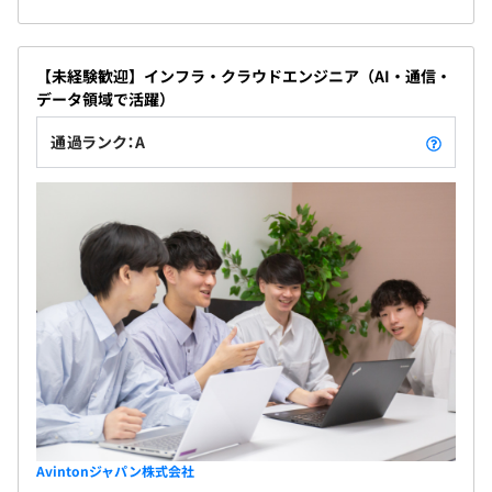
【未経験歓迎】インフラ・クラウドエンジニア（AI・通信・
データ領域で活躍）
通過ランク：A
Avintonジャパン株式会社