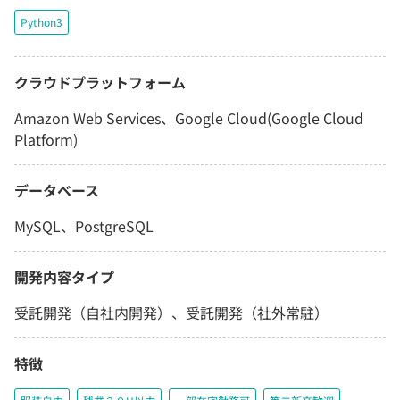
Python3
クラウドプラットフォーム
Amazon Web Services、Google Cloud(Google Cloud
Platform)
データベース
MySQL、PostgreSQL
開発内容タイプ
受託開発（自社内開発）、受託開発（社外常駐）
特徴