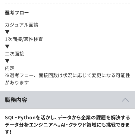
選考フロー
カジュアル面談
▼
1次面接/適性検査
▼
二次面接
▼
内定
※選考フロー、面接回数は状況に応じて変更になる可能性
があります
職務内容
SQL・Pythonを活かし、データから企業の課題を解決する
データ分析エンジニアへ。AI・クラウド領域にも挑戦できま
す！