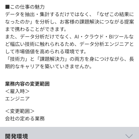
■この仕事の魅力
データを抽出・集計するだけではなく、「なぜこの結果に
なったのか」を分析し、お客様の課題解決につながる提案
まで携わることができます。
また、データ分析だけでなく、AI・クラウド・BIツールな
ど幅広い技術に触れられるため、データ分析エンジニアと
して市場価値を高められる環境です。
「技術力」と「課題解決力」の両方を身につけながら、長
期的なキャリアを築いていきませんか。
業務内容の変更範囲
＜雇入時＞
エンジニア
＜変更範囲＞
会社の定める業務
開発環境