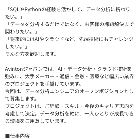
「SQLやPythonの経験を活かして、データ分析に携わり
たい。」
「データを分析するだけではなく、お客様の課題解決まで
関わりたい。」
「将来的にはAIやクラウドなど、先端技術にもチャレンジ
したい。」
そんな方を歓迎します。
Avintonジャパンでは、AI・データ分析・クラウド技術を
強みに、大手メーカー・通信・金融・医療など幅広い業界
のプロジェクトを手掛けています。
今回は、データ分析エンジニアのオープンポジションとし
て募集します。
プロジェクトは、ご経験・スキル・今後のキャリア志向を
考慮して決定。データ分析を軸に、一人ひとりが成長でき
る環境をご用意しています。
■仕事内容