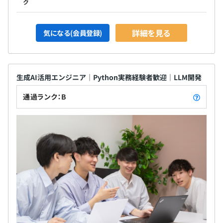
ク
詳細を見る
気になる(会員登録)
生成AI活用エンジニア｜Python実務経験者歓迎｜LLM開発
通過ランク：B