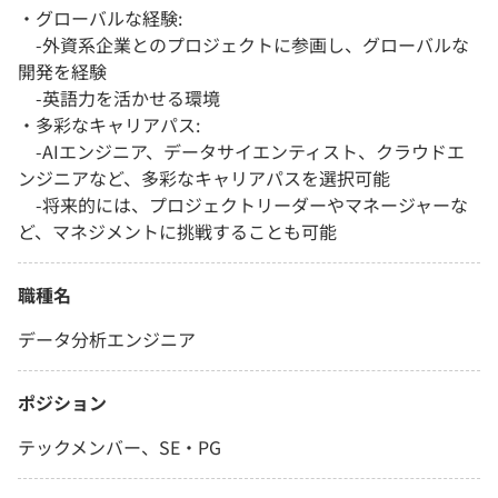
・グローバルな経験:
-外資系企業とのプロジェクトに参画し、グローバルな
開発を経験
-英語力を活かせる環境
・多彩なキャリアパス:
-AIエンジニア、データサイエンティスト、クラウドエ
ンジニアなど、多彩なキャリアパスを選択可能
-将来的には、プロジェクトリーダーやマネージャーな
ど、マネジメントに挑戦することも可能
職種名
データ分析エンジニア
ポジション
テックメンバー、SE・PG