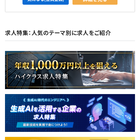
求人特集：人気のテーマ別に求人をご紹介