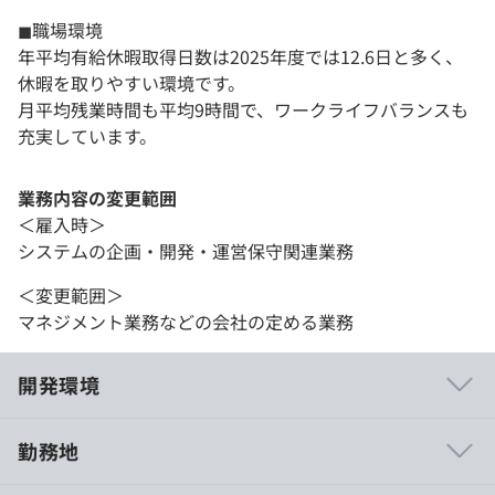
◼︎職場環境
年平均有給休暇取得日数は2025年度では12.6日と多く、
休暇を取りやすい環境です。
月平均残業時間も平均9時間で、ワークライフバランスも
充実しています。
業務内容の変更範囲
＜雇入時＞
システムの企画・開発・運営保守関連業務
＜変更範囲＞
マネジメント業務などの会社の定める業務
開発環境
勤務地
・プログラミング研修／データベース研修／自社パッケー