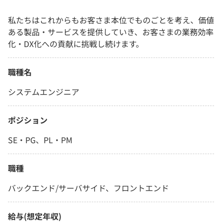
私たちはこれからもお客さま本位でものごとを考え、価値
ある製品・サービスを提供していき、お客さまの業務効率
化・DX化への貢献に挑戦し続けます。
職種名
システムエンジニア
ポジション
SE・PG、PL・PM
職種
バックエンド/サーバサイド、フロントエンド
給与(想定年収)