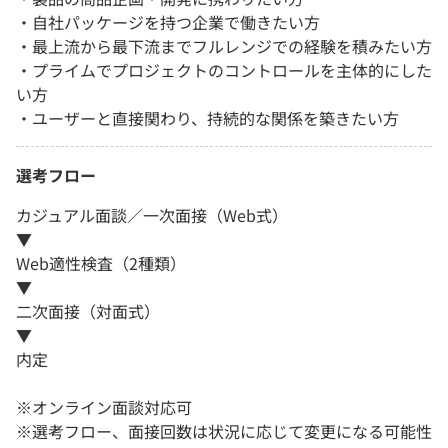
・自社パッケージを持つ企業で働きたい方
・最上流から最下流までフルレンジでの経験を積みたい方
・プライムでプロジェクトのコントロールを主体的にした
い方
・ユーザーと直接関わり、持続的な関係を築きたい方
選考フロー
カジュアル面談／一次面接（Web式）
▼
Web適性検査（2種類）
▼
二次面接（対面式）
▼
内定
※オンライン面談対応可
※選考フロー、面接回数は状況に応じて変更になる可能性