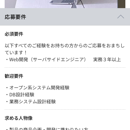
応募要件
必須要件
以下すべてのご経験をお持ちの方からのご応募をおまちし
ています！
・Web開発（サーバサイドエンジニア） 実務３年以上
歓迎要件
・オープン系システム開発経験
・DB設計経験
・業務システム設計経験
求める人物像
・製品の商品企画・開発に携わりたい方