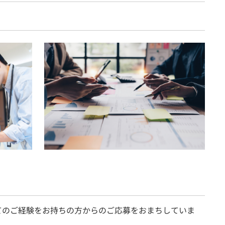
てのご経験をお持ちの方からのご応募をおまちしていま