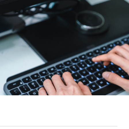
契約内容・クーポン