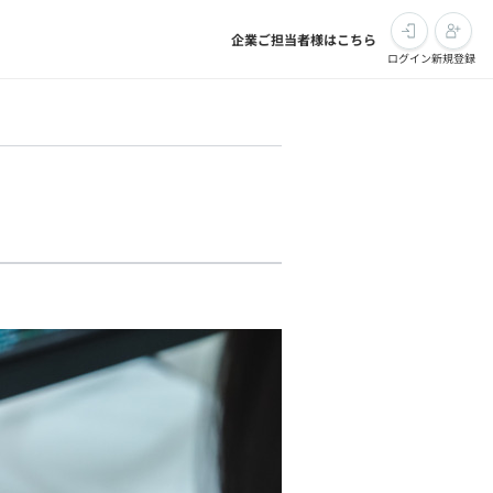
企業ご担当者様はこちら
ログイン
新規登録