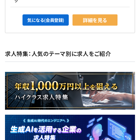
ク
詳細を見る
気になる(会員登録)
求人特集：人気のテーマ別に求人をご紹介