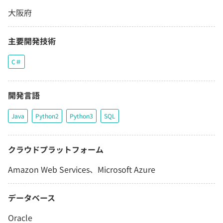
大阪府
主要開発技術
C＃
開発言語
Java
Python2
Python3
SQL
クラウドプラットフォーム
Amazon Web Services、Microsoft Azure
データベース
Oracle