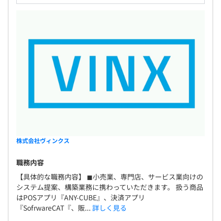
株式会社ヴィンクス
職務内容
【具体的な職務内容】 ◼︎小売業、専門店、サービス業向けの
システム提案、構築業務に携わっていただきます。 扱う商品
はPOSアプリ『ANY-CUBE』、決済アプリ
『SofrwareCAT『、販...
詳しく見る