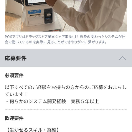
POSアプリはドラッグストア業界シェア率No.1！ 自身の関わったシステムが社
会で動いているのを実際に見ることができやりがいに繋がります。
応募要件
必須要件
以下すべてのご経験をお持ちの方からのご応募をおまちし
ています！
・何らかのシステム開発経験 実務５年以上
歓迎要件
【生かせるスキル・経験】