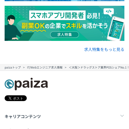
求人特集をもっと見る
paizaトップ
IT/Webエンジニア求人情報
＜大阪＞ドラッグストア業界POSシェアNo.
キャリアコンテンツ