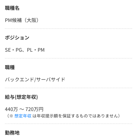
職種名
PM候補（大阪）
ポジション
SE・PG、PL・PM
職種
バックエンド/サーバサイド
給与(想定年収)
440万 〜 720万円
（※
想定年収
は年収提示額を保証するものではありません）
勤務地