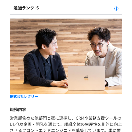
通過ランク：S
株式会社レクリー
職務内容
営業部含めた他部門と密に連携し、CRMや業務支援ツールの
UI／UX企画・開発を通じて、組織全体の生産性を劇的に向上
させるフロントエンドエンジニアを募集しています。単に要