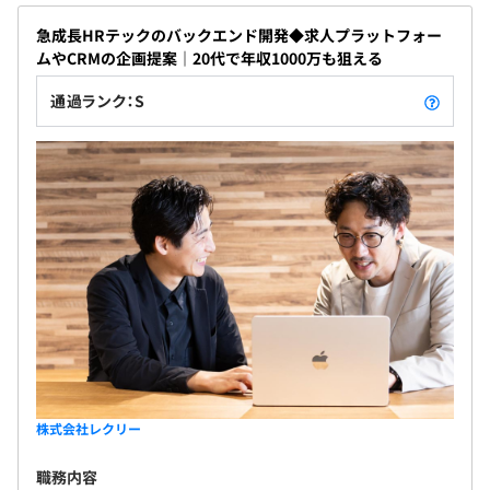
急成長HRテックのバックエンド開発◆求人プラットフォー
ムやCRMの企画提案｜20代で年収1000万も狙える
通過ランク：S
株式会社レクリー
職務内容