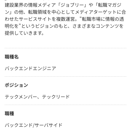
建設業界の情報メディア「ジョブリー」や「転職マガジ
ン」の他、転職領域を中心としてメディアターゲットに合
わせたサービスサイトを複数運営。"転職市場に情報の透
明化を"というビジョンのもと、さまざまなコンテンツを
提供していきます。
職種名
バックエンドエンジニア
ポジション
テックメンバー、テックリード
職種
バックエンド/サーバサイド