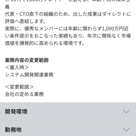
義
代表・CTO直下の組織のため、出した成果はダイレクトに
評価へ直結します。
実際に、優秀なメンバーには年齢に関わらず1,000万円近
い条件提示をおこなった実績もあり、年次に関係なく市場
価値を爆発的に高められる環境です。
業務内容の変更範囲
＜雇入時＞
システム開発関連業務
＜変更範囲＞
会社の定める業務
開発環境
勤務地