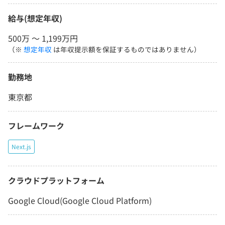
給与(想定年収)
500万 〜 1,199万円
（※
想定年収
は年収提示額を保証するものではありません）
勤務地
東京都
フレームワーク
Next.js
クラウドプラットフォーム
Google Cloud(Google Cloud Platform)