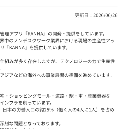
更新日：2026/06/26
管理アプリ『KANNA』の開発・提供をしています。
界中のノンデスクワーク業界における現場の生産性アッ
リ『KANNA』を提供しています。
仕組みが多く存在しますが、テクノロジーの力で生産性
。
アジアなどの海外への事業展開の準備を進めています。
宅・ショッピングモール・道路・駅・車・産業機器な
インフラを創っています。
、日本の労働人口の約25％（働く人の4人に1人）を占め
深刻な問題となっております。