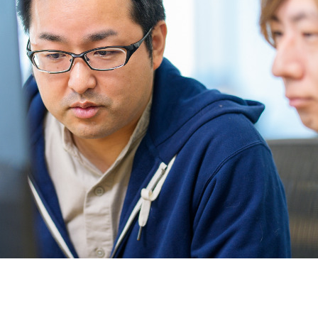
契約内容・クーポン