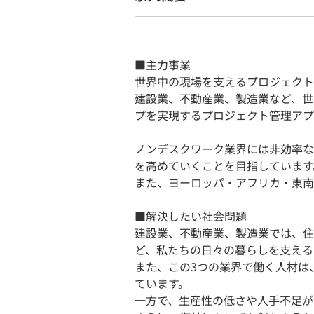
■主力事業
世界中の現場を支えるプロジェクト
建設業、不動産業、製造業など、世
プを実現するプロジェクト管理アプ
ノンデスクワーク業界には非効率な
を高めていくことを目指しています
また、ヨーロッパ・アフリカ・東南
■解決したい社会問題
建設業、不動産業、製造業では、住
ど、私たちの日々の暮らしを支える
また、この3つの業界で働く人材は
ています。
一方で、生産性の低さや人手不足が