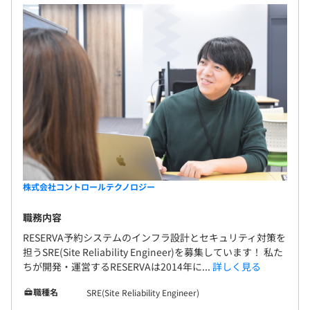
株式会社コントロールテクノロジー
職務内容
RESERVA予約システムのインフラ設計とセキュリティ対策を
担うSRE(Site Reliability Engineer)を募集しています！ 私た
ちが開発・運営するRESERVAは2014年に...
詳しく見る
職種名
SRE(Site Reliability Engineer)