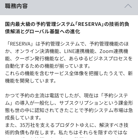
職務内容
国内最大級の予約管理システム「RESERVA」の技術的負
債解消とグローバル基盤への進化
「RESERVA」は予約管理システムで、予約管理機能のほ
か、オンライン決済機能、LINE連携機能、Zoom連携機
能、クーポン発行機能など、あらゆるビジネスプロセスを
自動化するための機能が揃っています。
これらの機能を含むサービス全体像を把握したうえで、新
機能を開発しています。
かつて予約の主流は電話でしたが、現在は「予約システ
ム」の導入が一般化し、サブスクリプションという課金形
態も世の中に認知されてきたことで予約システム市場は急
成長しています。
また、35万社を支えるプロダクトゆえに、解決すべき技
術的負債も存在します。私たちはそれらを隠すのではな