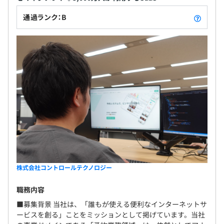
通過ランク：B
株式会社コントロールテクノロジー
職務内容
■募集背景 当社は、「誰もが使える便利なインターネットサ
ービスを創る」ことをミッションとして掲げています。当社