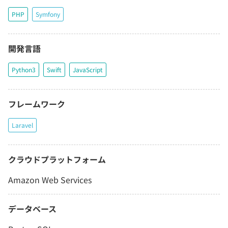
PHP
Symfony
開発言語
Python3
Swift
JavaScript
フレームワーク
Laravel
クラウドプラットフォーム
Amazon Web Services
データベース