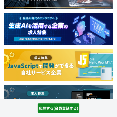
応募する(会員登録する)