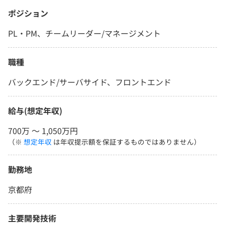
ポジション
PL・PM、チームリーダー/マネージメント
職種
バックエンド/サーバサイド、フロントエンド
給与(想定年収)
700万 〜 1,050万円
（※
想定年収
は年収提示額を保証するものではありません）
勤務地
京都府
主要開発技術