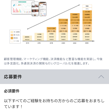
顧客管理機能、マーケティング機能、決済機能など豊富な機能を実装し、今後
は多言語化、多通貨決済の開発も行いグローバル化を推進します。
応募要件
必須要件
以下すべてのご経験をお持ちの方からのご応募をおまちし
ています！