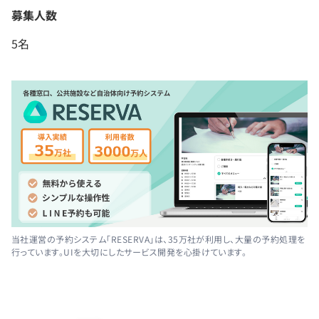
募集人数
5名
当社運営の予約システム「RESERVA」は、35万社が利用し、大量の予約処理を
行っています。UIを大切にしたサービス開発を心掛けています。