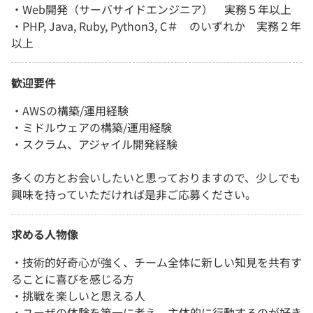
・Web開発（サーバサイドエンジニア） 実務５年以上
・PHP, Java, Ruby, Python3, C＃ のいずれか 実務２年
以上
歓迎要件
・AWSの構築/運用経験
・ミドルウェアの構築/運用経験
・スクラム、アジャイル開発経験
多くの方とお会いしたいと思っておりますので、少しでも
興味を持っていただければ是非ご応募ください。
求める人物像
・技術的好奇心が強く、チーム全体に新しい知見を共有す
ることに喜びを感じる方
・挑戦を楽しいと思える人
・ユーザの体験を第一に考え、主体的に行動するのが好き