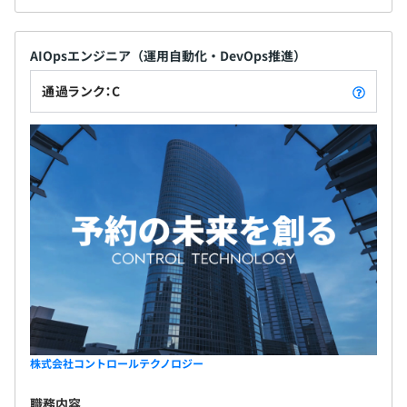
AIOpsエンジニア（運用自動化・DevOps推進）
通過ランク：C
株式会社コントロールテクノロジー
職務内容