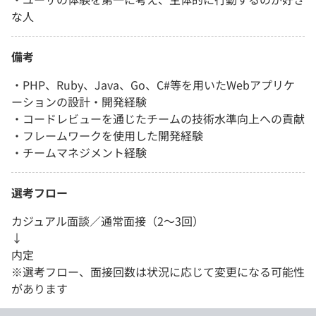
な人
備考
・PHP、Ruby、Java、Go、C#等を用いたWebアプリケ
ーションの設計・開発経験
・コードレビューを通じたチームの技術水準向上への貢献
・フレームワークを使用した開発経験
・チームマネジメント経験
選考フロー
カジュアル面談／通常面接（2～3回）
↓
内定
※選考フロー、面接回数は状況に応じて変更になる可能性
があります