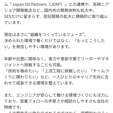
ム「Japan DX Partners（JDXP）」との連携や、宮崎ニア
ショア開発拠点など、国内外の開発体制も拡大中。
SESだけに留まらず、受託開発の拡大に積極的に取り組ん
でいます。
現在はまさに“組織をつくっているフェーズ”。
決められた環境で働くだけではなく、「もっとこうした
い」を発信しやすい環境があります。
年齢や社歴に関係なく、実力や意欲次第でリーダーやマネ
ジメントへ挑戦することも可能。
「技術を極めたい」「上流工程に挑戦したい」「チームづ
くりに関わりたい」など、一人ひとりのキャリア志向に合
わせて成長できる環境を整えています。
また、エンジニアが安心して働ける環境づくりにも注力し
ており、営業フォローの手厚さや相談のしやすさも当社の
特徴です。