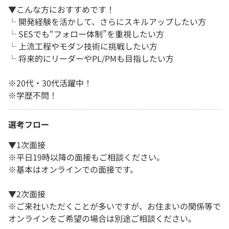
▼こんな方におすすめです！
└ 開発経験を活かして、さらにスキルアップしたい方
└ SESでも“フォロー体制”を重視したい方
└ 上流工程やモダン技術に挑戦したい方
└ 将来的にリーダーやPL/PMも目指したい方
※20代・30代活躍中！
※学歴不問！
選考フロー
▼1次面接
※平日19時以降の面接もご相談ください。
※基本はオンラインでの面接です。
▼2次面接
※ご来社いただくことが多いですが、お住まいの関係等で
オンラインをご希望の場合は別途ご相談ください。