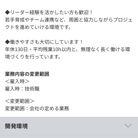
◆リーダー経験を活かしたい方も歓迎！
若手育成やチーム連携など、周囲と協力しながらプロジェ
クトを進めていける環境です。
◆働きやすさも大切にしています！
年休130日・平均残業10h以内と、無理なく長く働ける環
境づくりを行っています。
業務内容の変更範囲
＜雇入時＞
雇入時：技術職
＜変更範囲＞
変更範囲：会社の定める業務
開発環境