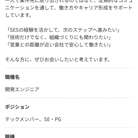
一人で案件先に放り出されるのではなく、定期的なコミュ
ニケーションを通して、働き方やキャリア形成をサポート
しています。
「SESの経験を活かして、次のステップへ進みたい」
「技術だけでなく、組織づくりにも関わりたい」
「営業との距離が近い会社で安心して働きたい」
そんな方に、ぜひお会いしたいと考えています。
職種名
開発エンジニア
ポジション
テックメンバー、SE・PG
職種