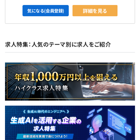
詳細を見る
気になる(会員登録)
求人特集：人気のテーマ別に求人をご紹介