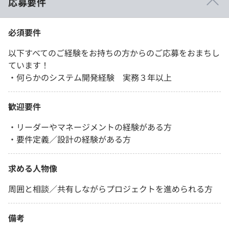
応募要件
必須要件
以下すべてのご経験をお持ちの方からのご応募をおまちし
ています！
・何らかのシステム開発経験 実務３年以上
歓迎要件
・リーダーやマネージメントの経験がある方
・要件定義／設計の経験がある方
求める人物像
周囲と相談／共有しながらプロジェクトを進められる方
備考