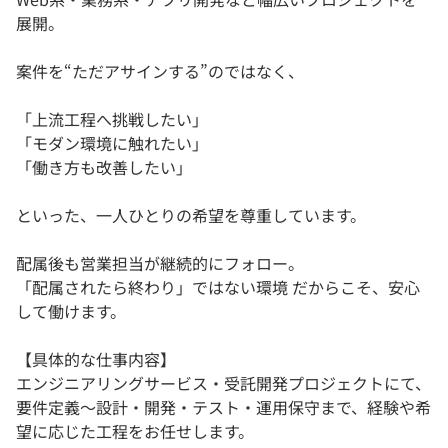
展開。
案件を“ただアサインする”のではなく、
「上流工程へ挑戦したい」
「モダン環境に触れたい」
「働き方も改善したい」
といった、一人ひとりの希望を尊重しています。
配属後も営業担当が継続的にフォロー。
「配属されたら終わり」ではない環境 だからこそ、安心
して働けます。
【具体的な仕事内容】
エンジニアリングサービス・受託開発プロジェクトにて、
要件定義～設計・開発・テスト・運用保守まで、経験や希
望に応じた工程をお任せします。