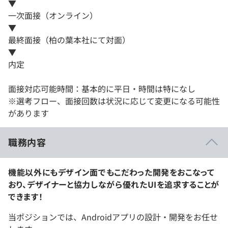
▼
一次面接（オンライン）
▼
最終面接（柏の葉本社にて対面）
▼
内定
面接対応可能時間：基本的に平日・時間は特になし
※選考フロー、面接回数は状況に応じて変更になる可能性
があります
職務内容
機能以外にもデザイン面でもこだわった開発をおこなって
おり、デザイナーと協力しながら優れたUIを追求することが
できます！
当ポジションでは、Androidアプリの設計・開発をお任せ