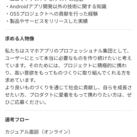
・Androidアプリ開発以外の技術に関する知識
・OSSプロジェクトへの貢献を行った経験
・製品やサービスをリリースした実績
求める人物像
私たちはスマホアプリのプロフェッショナル集団として、
ユーザーにとって本当に必要なものを作り続けたいと考え
ています。そのためには、プロジェクトに積極的に携わ
り、高い意欲をもってものづくりに取り組んでくれる方を
求めています。
より良いものづくりを通じて社会に貢献し、自らを成長さ
せたい方、プロダクトに愛着をもって携わりたい方は、ぜ
ひご応募ください。
選考フロー
カジュアル面談（オンライン）