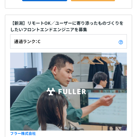
【新潟】リモートOK／ユーザーに寄り添ったものづくりを
したいフロントエンドエンジニアを募集
通過ランク：C
フラー株式会社