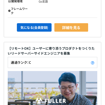
開発環境
Go言語
フレームワー
ク
詳細を見る
気になる(会員登録)
【リモートOK】ユーザーに寄り添うプロダクトをつくりた
いリードサーバーサイドエンジニアを募集
通過ランク：C