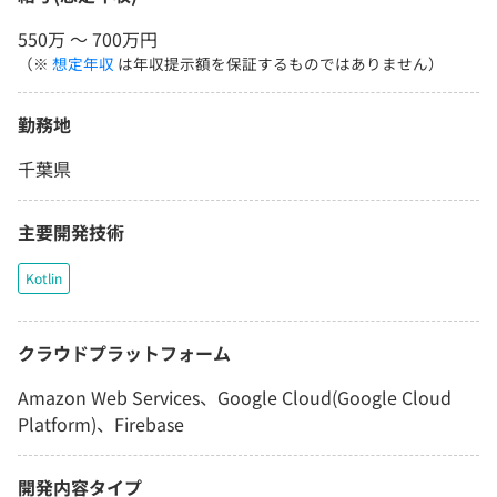
550万 〜 700万円
（※
想定年収
は年収提示額を保証するものではありません）
勤務地
千葉県
主要開発技術
Kotlin
クラウドプラットフォーム
Amazon Web Services、Google Cloud(Google Cloud
Platform)、Firebase
開発内容タイプ