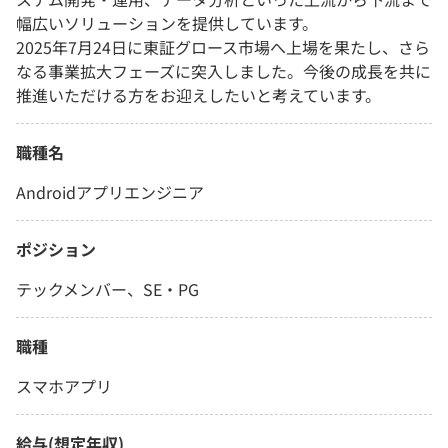
幅広いソリューションを提供しています。
2025年7月24日に東証グロース市場へ上場を果たし、さら
なる事業拡大フェーズに突入しました。今後の成長を共に
推進いただける方をお迎えしたいと考えています。
職種名
Androidアプリエンジニア
ポジション
テックメンバー、SE・PG
職種
スマホアプリ
給与(想定年収)