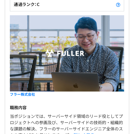
通過ランク：C
フラー株式会社
職務内容
当ポジションでは、サーバーサイド領域のリード役としてプ
ロジェクトへの参画及び、サーバーサイドの技術的・組織的
な課題の解決、フラーのサーバーサイドエンジニア全体のス