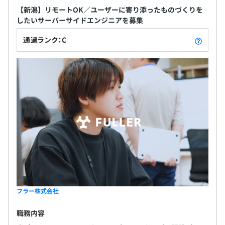
【新潟】リモートOK／ユーザーに寄り添ったものづくりを
したいサーバーサイドエンジニアを募集
通過ランク：C
フラー株式会社
職務内容