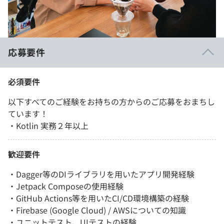
応募要件
必須要件
以下すべてのご経験をお持ちの方からのご応募をおまちし
ています！
・Kotlin 実務２年以上
歓迎要件
・Dagger等のDIライブラリを用いたアプリ開発経験
・Jetpack Composeの使用経験
・GitHub Actions等を用いたCI/CD環境構築の経験
・Firebase (Google Cloud) / AWSについての知識
・ユニットテスト、UIテストの経験