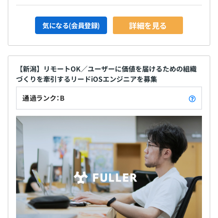
詳細を見る
気になる(会員登録)
【新潟】リモートOK／ユーザーに価値を届けるための組織
づくりを牽引するリードiOSエンジニアを募集
通過ランク：B