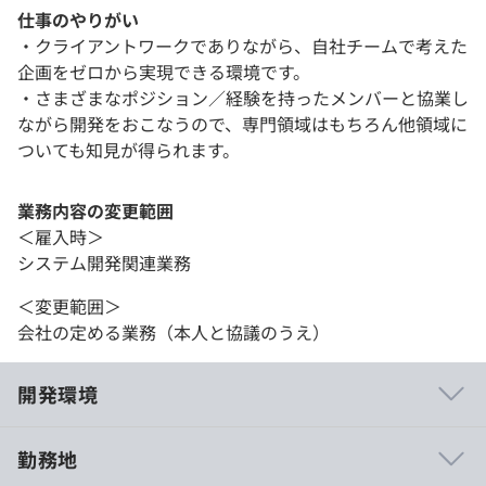
仕事のやりがい
・クライアントワークでありながら、自社チームで考えた
企画をゼロから実現できる環境です。
・さまざまなポジション／経験を持ったメンバーと協業し
ながら開発をおこなうので、専門領域はもちろん他領域に
ついても知見が得られます。
業務内容の変更範囲
＜雇入時＞
システム開発関連業務
＜変更範囲＞
会社の定める業務（本人と協議のうえ）
開発環境
勤務地