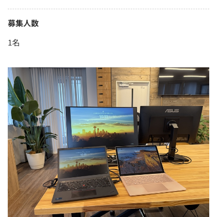
募集人数
1名