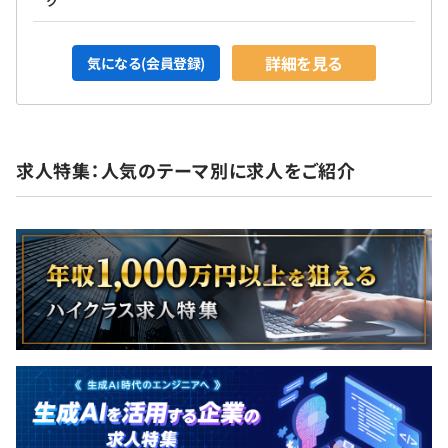
ク
詳細を見る
気になる(会員登録)
求人特集：人気のテーマ別に求人をご紹介