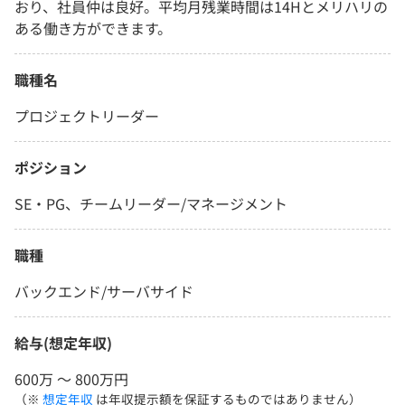
おり、社員仲は良好。平均月残業時間は14Hとメリハリの
ある働き方ができます。
職種名
プロジェクトリーダー
ポジション
SE・PG、チームリーダー/マネージメント
職種
バックエンド/サーバサイド
給与(想定年収)
600万 〜 800万円
（※
想定年収
は年収提示額を保証するものではありません）