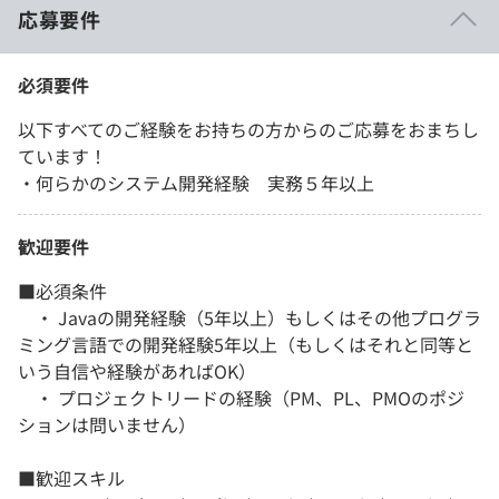
応募要件
必須要件
以下すべてのご経験をお持ちの方からのご応募をおまちし
ています！
・何らかのシステム開発経験 実務５年以上
歓迎要件
■必須条件
・ Javaの開発経験（5年以上）もしくはその他プログラ
ミング言語での開発経験5年以上（もしくはそれと同等と
いう自信や経験があればOK）
・ プロジェクトリードの経験（PM、PL、PMOのポジ
ションは問いません）
■歓迎スキル