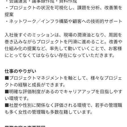
・会議運営・議事録作成・資料作成
・プロジェクトの状況を可視化し、課題を分析、改善策を
提案
・ネットワーク／インフラ構築や顧客への技術的サポート
入社後すぐのミッションは、現場の潤滑油となり、周囲を
巻き込みながらプロジェクトを円滑に進めること。改善や
仕組み化の提案など、率先して動いていくことで、お客様
にとってなくてはならない存在になっていただきます。
仕事のやりがい
■プロジェクトマネジメントを軸として、様々なプロジェ
クトの経験と成⾧ができます。
■明確な評価制度があるのでキャリアアップを目指しやす
い環境です。
■社歴や性別に関係なく評価される環境で、若手の管理職
も多く女性の管理職も多数在籍しています。