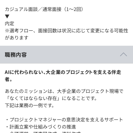
カジュアル面談／通常面接（1～2回）
▼
内定
※選考フロー、面接回数は状況に応じて変更になる可能性
があります
職務内容
AIに代わられない、大企業のプロジェクトを支える伴走
者。
あなたのミッションは、大手企業のプロジェクト現場で
「なくてはならない存在」になることです。
下記は業務の一例です。
・プロジェクトマネジャーの意思決定を支えるサポート
・計画立案や仕組みづくりの推進