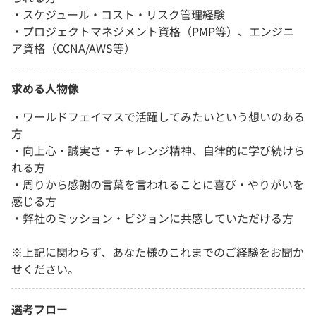
・スケジュール・コスト・リスク管理経験
・プロジェクトマネジメント資格（PMP等）、エンジニ
ア資格（CCNA/AWS等）
求める人物像
・ワールドフェイマスで活躍してみたいという想いのある
方
・向上心・誠実さ・チャレンジ精神、自律的に学び続けら
れる方
・周りから感謝の言葉を言われることに喜び・やりがいを
感じる方
・弊社のミッション・ビジョンに共感していただける方
※上記に関わらず、あなた様のこれまでのご経験をお聞か
せください。
選考フロー