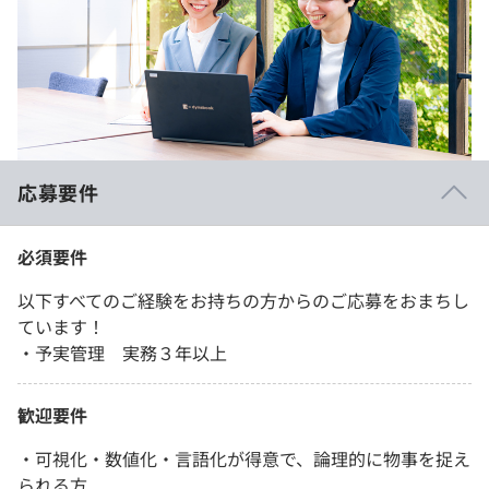
応募要件
必須要件
以下すべてのご経験をお持ちの方からのご応募をおまちし
ています！
・予実管理 実務３年以上
歓迎要件
・可視化・数値化・言語化が得意で、論理的に物事を捉え
られる方