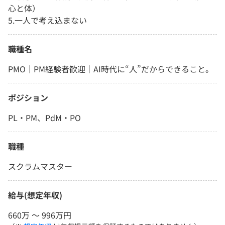
心と体）
5.一人で考え込まない
職種名
PMO｜PM経験者歓迎｜AI時代に“人”だからできること。
ポジション
PL・PM、PdM・PO
職種
スクラムマスター
給与(想定年収)
660万 〜 996万円