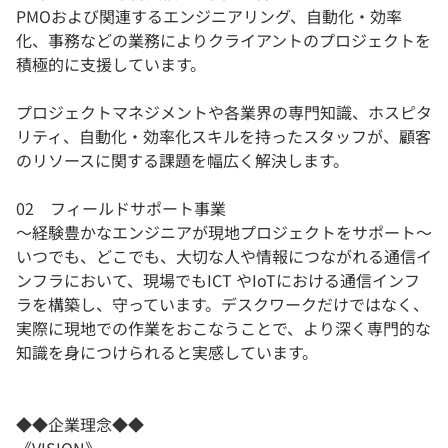
PMOおよび関連するエンジニアリング、自動化・効率
化、事務などの業務によりクライアントのプロジェクトを
積極的に支援しています。
プロジェクトマネジメントや各業界の専門知識、ホスピタ
リティ、自動化・効率化スキルを持ったスタッフが、顧客
のリソースに関する課題を幅広く解決します。
02 フィールドサポート事業
〜経験豊かなエンジニアが現地プロジェクトをサポート〜
いつでも、どこでも、大切な人や情報につながれる通信イ
ンフラにおいて、現場でもICT やIoTにおける通信インフ
ラを構築し、守っています。デスクワークだけではなく、
実際に現地での作業をおこなうことで、より深く専門的な
知識を身につけられると実感しています。
◆◆企業理念◆◆