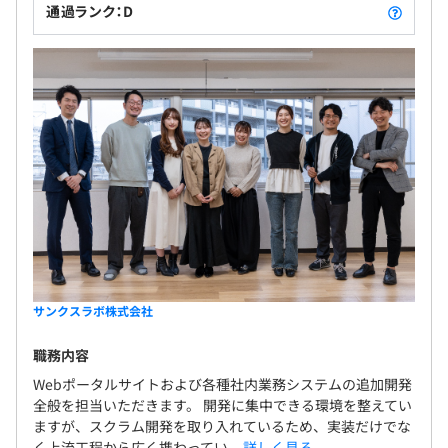
通過ランク：D
サンクスラボ株式会社
職務内容
Webポータルサイトおよび各種社内業務システムの追加開発
全般を担当いただきます。 開発に集中できる環境を整えてい
ますが、スクラム開発を取り入れているため、実装だけでな
く上流工程から広く携わってい...
詳しく見る