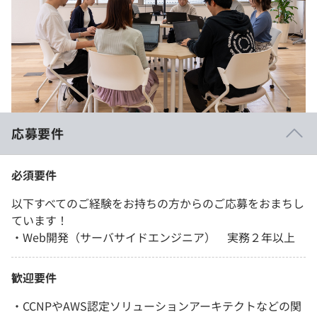
応募要件
必須要件
以下すべてのご経験をお持ちの方からのご応募をおまちし
ています！
・Web開発（サーバサイドエンジニア） 実務２年以上
歓迎要件
・CCNPやAWS認定ソリューションアーキテクトなどの関