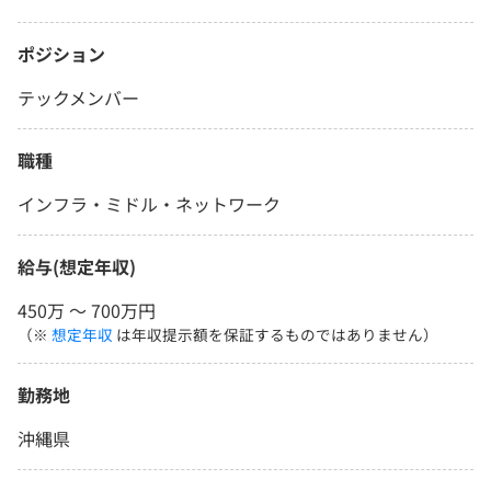
ポジション
テックメンバー
職種
インフラ・ミドル・ネットワーク
給与(想定年収)
450万 〜 700万円
（※
想定年収
は年収提示額を保証するものではありません）
勤務地
沖縄県