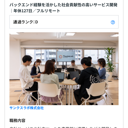
バックエンド経験を活かした社会貢献性の高いサービス開発
｜年休127日／フルリモート
通過ランク：D
サンクスラボ株式会社
職務内容