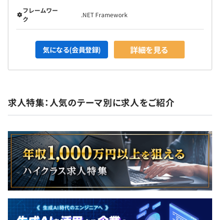
フレームワー
.NET Framework
ク
詳細を見る
気になる(会員登録)
求人特集：人気のテーマ別に求人をご紹介