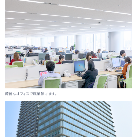
綺麗なオフィスで就業頂けます。