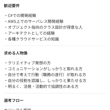
歓迎要件
・C#での開発経験
・AWS上でのサーバレス開発経験
・オブジェクト指向のクラス設計が得意な人
・アーキテクトとしての経験
・各種クラウドサービスの知識
求める人物像
・クリエイティブ発想の方
・コミュニケーションがしっかりと取れる方
・自分で考えて行動（職務の遂行）が取れる方
・自分の役割を認識し、しっかりと果たせる方
・明るく、活発・活動的で協調性のある方
選考フロー