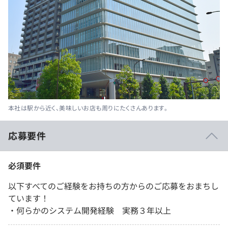
本社は駅から近く、美味しいお店も周りにたくさんあります。
応募要件
必須要件
以下すべてのご経験をお持ちの方からのご応募をおまちし
ています！
・何らかのシステム開発経験 実務３年以上