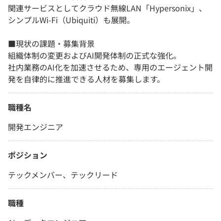
関連サービスとしてクラウド無線LAN「Hypersonix」、
シンプルWi‑Fi（Ubiquiti）も展開。
■現状の課題・募集背景
組織体制の変更およびAI開発体制の正式な強化。
社内業務のAI化を加速させるため、専用のエージェント開
発を自律的に推進できる人材を募集します。
職種名
開発エンジニア
ポジション
テックメンバー、テックリード
職種