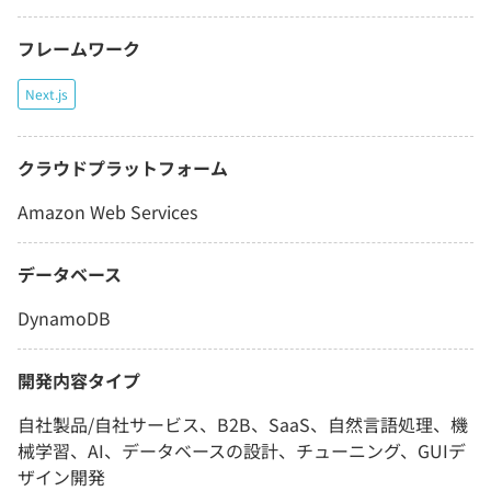
フレームワーク
Next.js
クラウドプラットフォーム
Amazon Web Services
データベース
DynamoDB
開発内容タイプ
自社製品/自社サービス、B2B、SaaS、自然言語処理、機
械学習、AI、データベースの設計、チューニング、GUIデ
ザイン開発