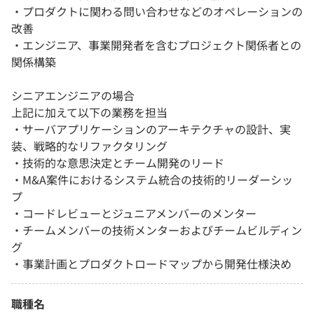
・プロダクトに関わる問い合わせなどのオペレーションの
改善
・エンジニア、事業開発者を含むプロジェクト関係者との
関係構築
シニアエンジニアの場合
上記に加えて以下の業務を担当
・サーバアプリケーションのアーキテクチャの設計、実
装、戦略的なリファクタリング
・技術的な意思決定とチーム開発のリード
・M&A案件におけるシステム統合の技術的リーダーシッ
プ
・コードレビューとジュニアメンバーのメンター
・チームメンバーの技術メンターおよびチームビルディン
グ
・事業計画とプロダクトロードマップから開発仕様決め
職種名