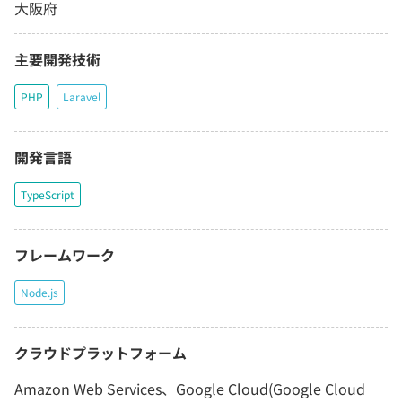
大阪府
主要開発技術
PHP
Laravel
開発言語
TypeScript
フレームワーク
Node.js
クラウドプラットフォーム
Amazon Web Services、Google Cloud(Google Cloud