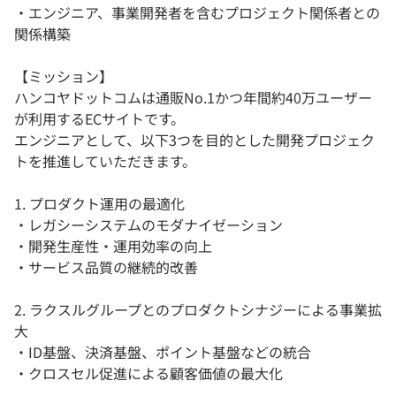
・エンジニア、事業開発者を含むプロジェクト関係者との
関係構築
【ミッション】
ハンコヤドットコムは通販No.1かつ年間約40万ユーザー
が利用するECサイトです。
エンジニアとして、以下3つを目的とした開発プロジェク
トを推進していただきます。
1. プロダクト運用の最適化
・レガシーシステムのモダナイゼーション
・開発生産性・運用効率の向上
・サービス品質の継続的改善
2. ラクスルグループとのプロダクトシナジーによる事業拡
大
・ID基盤、決済基盤、ポイント基盤などの統合
・クロスセル促進による顧客価値の最大化