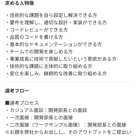
求める人物像
・技術的な課題を自ら設定し解決できる方
・要件を理解し、適切な設計・実装ができる方
・コードレビューができる方
・品質のコードを書ける方
・基本的なドキュメンテーションができる方
・チームでの開発を楽しめる方
・事業成長に技術で貢献したいという意欲がある方
・技術的な課題に主体的に取り組める方
・変化を楽しみ、継続的な改善に取り組める方
選考フロー
■選考プロセス
・カジュアル面談：開発部長との面談
・一次面接：開発部長との面接
・二次面接（ワークサンプル面接）：開発部長との面接
※お題を弊社からお出しし、そのアウトプットをご提出い