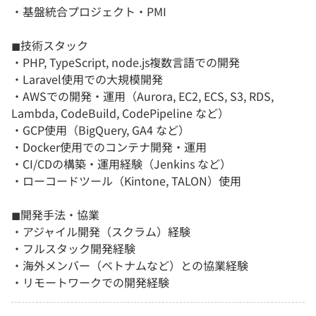
・基盤統合プロジェクト・PMI
◼︎技術スタック
・PHP, TypeScript, node.js複数言語での開発
・Laravel使用での大規模開発
・AWSでの開発・運用（Aurora, EC2, ECS, S3, RDS,
Lambda, CodeBuild, CodePipeline など）
・GCP使用（BigQuery, GA4 など）
・Docker使用でのコンテナ開発・運用
・CI/CDの構築・運用経験（Jenkins など）
・ローコードツール（Kintone, TALON）使用
◼︎開発手法・協業
・アジャイル開発（スクラム）経験
・フルスタック開発経験
・海外メンバー（ベトナムなど）との協業経験
・リモートワークでの開発経験