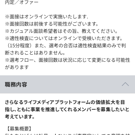
内定／オファー
※面接はオンラインで実施いたします.
※面接回数は前後する可能性がございます。
※カジュアル面談希望者はその旨、教えてください。
※適性検査についてはオンラインで受検いただきます。
（15分程度）また、選考の合否は適性検査結果のみで判
断されることはありません。
※選考フロー、面接回数は状況に応じて変更になる可能性
があります
職務内容
さらなるライフメディアプラットフォームの価値拡大を目
指し、ともに事業を推進してくれるメンバーを募集したいと
考えています。
【募集概要】