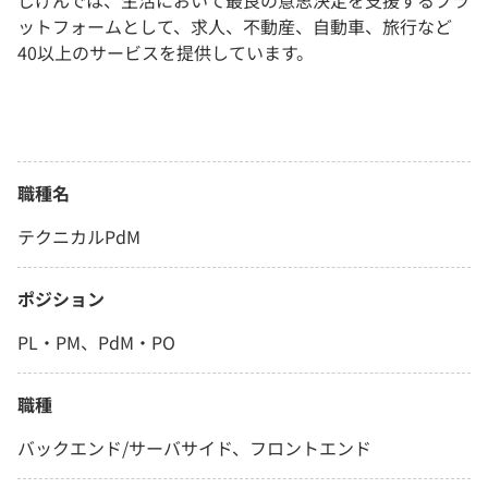
じげんでは、生活において最良の意思決定を支援するプラ
ットフォームとして、求人、不動産、自動車、旅行など
40以上のサービスを提供しています。
職種名
テクニカルPdM
ポジション
PL・PM、PdM・PO
職種
バックエンド/サーバサイド、フロントエンド