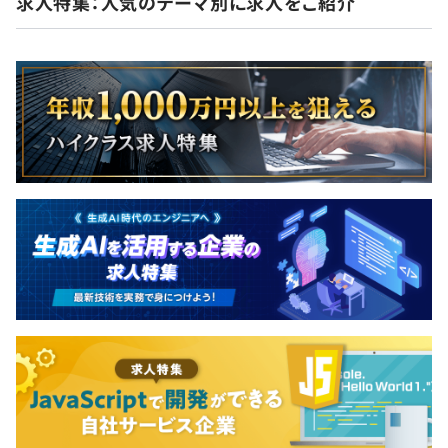
求人特集：人気のテーマ別に求人をご紹介