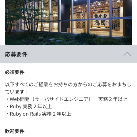
応募要件
必須要件
以下すべてのご経験をお持ちの方からのご応募をおまちし
ています！
・Web開発（サーバサイドエンジニア） 実務２年以上
・Ruby 実務２年以上
・Ruby on Rails 実務２年以上
歓迎要件