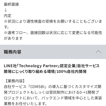
最終面接
↓
内定
※状況により適性検査の受検をお願いすることもございま
す。
※選考フロー、面接回数は状況に応じて変更になる可能性
があります
職務内容
LINE社「Technology Partner」認定企業/自社サービス
開発にじっくり取り組める環境/100%自社内開発
【業務内容】
自社サービス「COMSBI」の導入に基づくカスタマイズ開
発プロジェクトもしっくは受託制作における0→1開発プ
ロジェクトにおいて、バックエンド領域を中心とした実装
業務をお任せいたします。