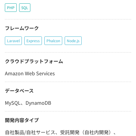
PHP
SQL
フレームワーク
Laravel
Express
Phalcon
Node.js
クラウドプラットフォーム
Amazon Web Services
データベース
MySQL、DynamoDB
開発内容タイプ
自社製品/自社サービス、受託開発（自社内開発）、