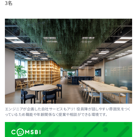
3名
エンジニアが企画した自社サービスもアリ！ 役員陣が話しやすい雰囲気をつく
っているため職能や年齢関係なく提案や相談ができる環境です。