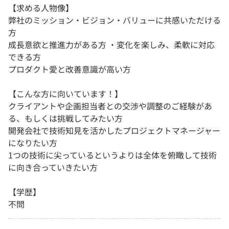
【求める人物像】
弊社のミッション・ビジョン・バリューに共感いただける
方
成長意欲と推進力がある方 ・変化を楽しみ、柔軟に対応
できる方
プロダクト愛と改善意識が高い方
【こんな方に向いています！】
クライアントや企画担当者との交渉や調整のご経験があ
る、もしくは挑戦してみたい方
開発会社で技術知見を活かしたプロジェクトマネージャー
になりたい方
1つの技術に尖っているというよりは全体を俯瞰して技術
に向き合っていきたい方
【学歴】
不問