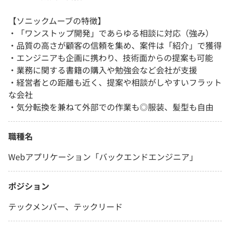
【ソニックムーブの特徴】
・「ワンストップ開発」であらゆる相談に対応（強み）
・品質の高さが顧客の信頼を集め、案件は「紹介」で獲得
・エンジニアも企画に携わり、技術面からの提案も可能
・業務に関する書籍の購入や勉強会など会社が支援
・経営者との距離も近く、提案や相談がしやすいフラット
な会社
・気分転換を兼ねて外部での作業も◎服装、髪型も自由
職種名
Webアプリケーション「バックエンドエンジニア」
ポジション
テックメンバー、テックリード