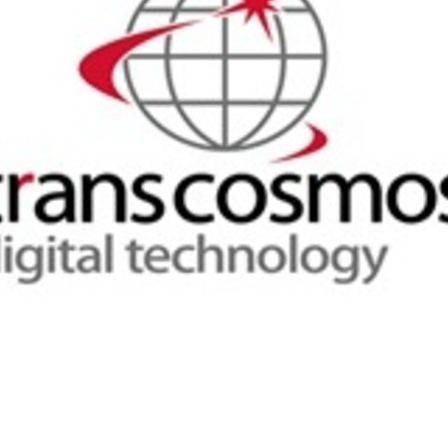
契約内容・クーポン