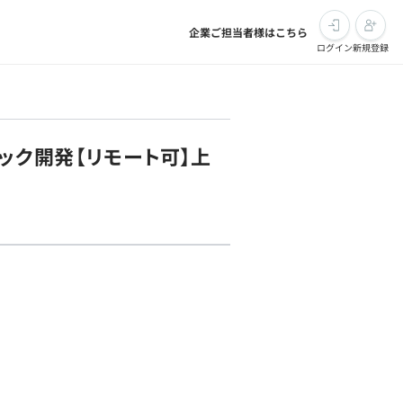
企業ご担当者様はこちら
ログイン
新規登録
ック開発【リモート可】上