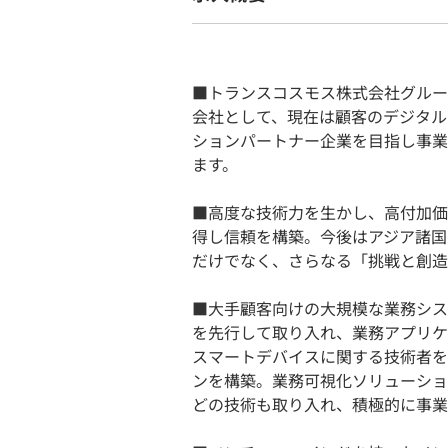
■トランスコスモス株式会社グルー
会社として、現在は顧客のデジタル
ションパートナー企業を目指し事業
ます。
■高度な技術力を生かし、高付加価
得し信頼を構築。今後はアジア諸国
だけでなく、さらなる「挑戦と創造
■大手顧客向けの大規模な業務シス
を先行して取り入れ、業務アプリケ
スマートデバイスに関する技術者を
ンを構築。業務可視化ソリューションを軸
どの技術も取り入れ、積極的に事業