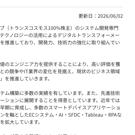
更新日：2026/06/02
プ（トランスコスモス100%株主）のシステム開発専門
テクノロジーの活用によるデジタルトランスフォーメー
を推進しており、開発力、技術力の強化に取り組んでい
値のエンジニア力を提供することにより、高い評価を獲
との競争やIT業界の変化を見据え、現状のビジネス領域
」を推進していきます。
テム構築に多数の実績を有しています。また、先進技術
ーションに展開することを得意としています。近年では
早期に育成し、多数のスマートデバイスアプリケーショ
としたECシステム・AI・SFDC・Tableau・RPAな
を拡大しています。