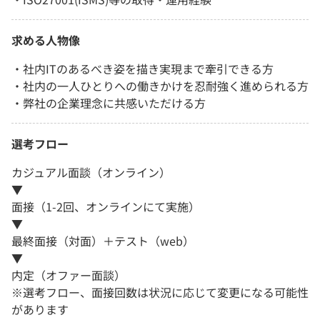
求める人物像
・社内ITのあるべき姿を描き実現まで牽引できる方
・社内の一人ひとりへの働きかけを忍耐強く進められる方
・弊社の企業理念に共感いただける方
選考フロー
カジュアル面談（オンライン）
▼
面接（1-2回、オンラインにて実施）
▼
最終面接（対面）＋テスト（web）
▼
内定（オファー面談）
※選考フロー、面接回数は状況に応じて変更になる可能性
があります