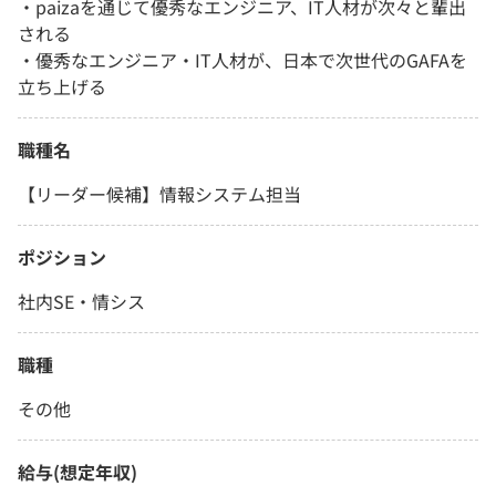
・paizaを通じて優秀なエンジニア、IT人材が次々と輩出
される
・優秀なエンジニア・IT人材が、日本で次世代のGAFAを
立ち上げる
職種名
【リーダー候補】情報システム担当
ポジション
社内SE・情シス
職種
その他
給与(想定年収)