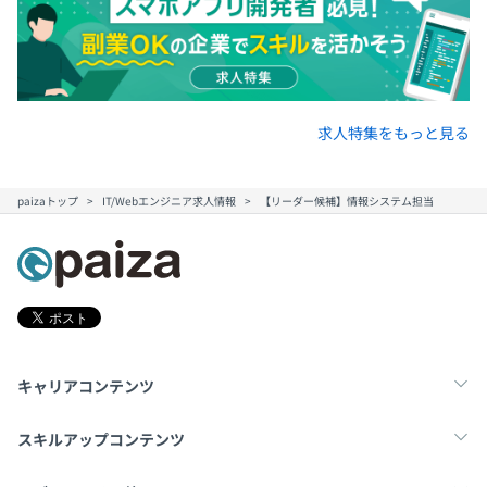
求人特集をもっと見る
paizaトップ
IT/Webエンジニア求人情報
【リーダー候補】情報システム担当
キャリアコンテンツ
転職・キャリア
未経験転職
新卒就活
スキルアップコンテンツ