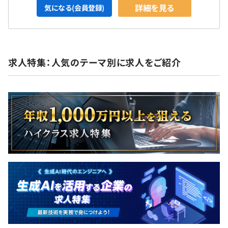
詳細を見る
気になる(会員登録)
求人特集：人気のテーマ別に求人をご紹介