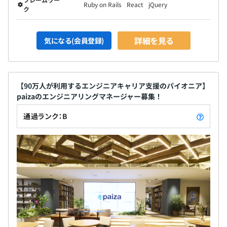
Ruby on Rails
React
jQuery
ク
詳細を見る
気になる(会員登録)
【90万人が利用するエンジニアキャリア支援のパイオニア】
paizaのエンジニアリングマネージャー募集！
通過ランク：B