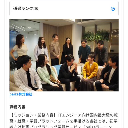
通過ランク：B
paiza株式会社
職務内容
【ミッション・業務内容】 ITエンジニア向け国内最大級の転
職・就職・学習プラットフォームを手掛ける当社では、初学
者向け動画プログラミング学習サービス「paizaラーニン