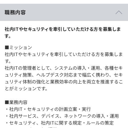
職務内容
社内ITやセキュリティを牽引していただける方を募集しま
す。
■ミッション
社内ITやセキュリティを牽引していただける方を募集しま
す。
社内ITの管理者として、システムの導入・運用、各種セキ
ュリティ施策、ヘルプデスク対応まで幅広く携わり、セキ
ュリティ体制の強化と業務効率の向上を両立を推進するこ
とがミッションです。
■業務内容
・社内IT・セキュリティの計画立案・実行
・社内サービス、デバイス、ネットワークの導入・運用
・セキュリティ、社内ITに関する規定・ルールの策定