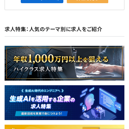
求人特集：人気のテーマ別に求人をご紹介