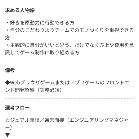
求める人物像
・好きを原動力に行動できる方
・自分のこだわりよりチームでのモノづくりを重視できる
方
・主観的に自分がいいと思う、だけでなく売上や費用を意
識してゲーム制作に取り組める方
備考
◆Webブラウザゲームまたはアプリゲームのフロントエ
ンド開発経験（実務必須）
選考フロー
カジュアル面談／通常面接（エンジニアリングマネジャ
ー）
▼