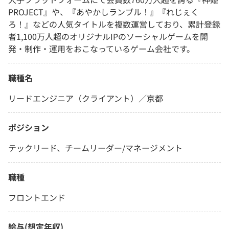
PROJECT』や、『あやかしランブル！』『れじぇく
ろ！』などの人気タイトルを複数運営しており、累計登録
者1,100万人超のオリジナルIPのソーシャルゲームを開
発・制作・運用をおこなっているゲーム会社です。
職種名
リードエンジニア（クライアント）／京都
ポジション
テックリード、チームリーダー/マネージメント
職種
フロントエンド
給与(想定年収)