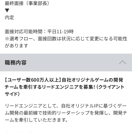
最終面接（事業部長）
▼
内定
面接対応可能時間：平日11-19時
※選考フロー、面接回数は状況に応じて変更になる可能性
があります
職務内容
【ユーザー数600万人以上】自社オリジナルゲームの開発
チームを牽引するリードエンジニアを募集！（クライアント
サイド）
リードエンジニアとして、自社オリジナルIPに基づくゲー
ム開発の最前線で技術的リーダーシップを発揮し、開発チ
ームを牽引していただきます。