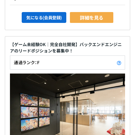
詳細を見る
気になる(会員登録)
【ゲーム未経験OK｜完全自社開発】バックエンドエンジニ
アのリードポジションを募集中！
通過ランク：F