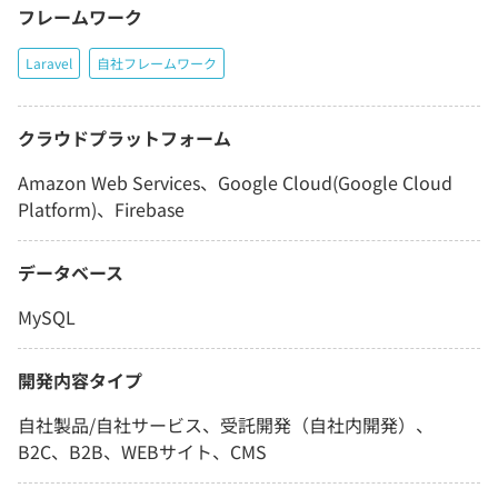
フレームワーク
Laravel
自社フレームワーク
クラウドプラットフォーム
Amazon Web Services、Google Cloud(Google Cloud
Platform)、Firebase
データベース
MySQL
開発内容タイプ
自社製品/自社サービス、受託開発（自社内開発）、
B2C、B2B、WEBサイト、CMS