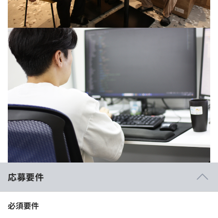
応募要件
必須要件