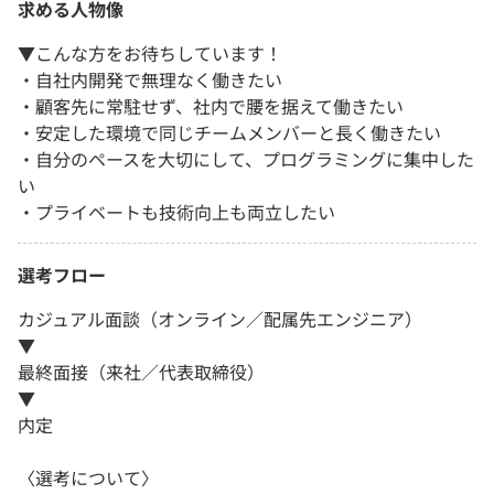
求める人物像
▼こんな方をお待ちしています！
・自社内開発で無理なく働きたい
・顧客先に常駐せず、社内で腰を据えて働きたい
・安定した環境で同じチームメンバーと長く働きたい
・自分のペースを大切にして、プログラミングに集中した
い
・プライベートも技術向上も両立したい
選考フロー
カジュアル面談（オンライン／配属先エンジニア）
▼
最終面接（来社／代表取締役）
▼
内定
〈選考について〉