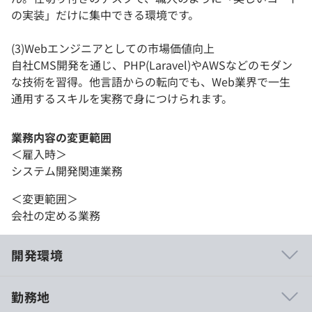
の実装」だけに集中できる環境です。
(3)Webエンジニアとしての市場価値向上
自社CMS開発を通じ、PHP(Laravel)やAWSなどのモダン
な技術を習得。他言語からの転向でも、Web業界で一生
通用するスキルを実務で身につけられます。
業務内容の変更範囲
＜雇入時＞
システム開発関連業務
＜変更範囲＞
会社の定める業務
開発環境
勤務地