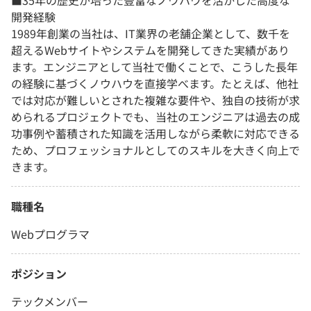
■35年の歴史が培った豊富なノウハウを活かした高度な
開発経験
1989年創業の当社は、IT業界の老舗企業として、数千を
超えるWebサイトやシステムを開発してきた実績があり
ます。エンジニアとして当社で働くことで、こうした長年
の経験に基づくノウハウを直接学べます。たとえば、他社
では対応が難しいとされた複雑な要件や、独自の技術が求
められるプロジェクトでも、当社のエンジニアは過去の成
功事例や蓄積された知識を活用しながら柔軟に対応できる
ため、プロフェッショナルとしてのスキルを大きく向上で
きます。
職種名
Webプログラマ
ポジション
テックメンバー