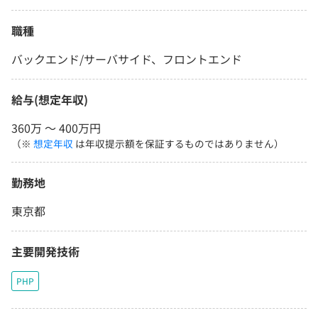
職種
バックエンド/サーバサイド、フロントエンド
給与(想定年収)
360万 〜 400万円
（※
想定年収
は年収提示額を保証するものではありません）
勤務地
東京都
主要開発技術
PHP