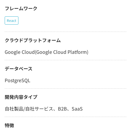
フレームワーク
React
クラウドプラットフォーム
Google Cloud(Google Cloud Platform)
データベース
PostgreSQL
開発内容タイプ
自社製品/自社サービス、B2B、SaaS
特徴