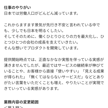
仕事のやりがい
日本では労働人口がどんどん減っています。
これからますます景気が先行き不安と言われている中で
も、少しでも日本を明るくしたい。
そしてそのために、働くひとりひとりの力を最大化し、ひ
とつひとつの会社の成長を支えていきたい。
そんな想いでプロダクトを開発しています。
提供開始時点では、正直なかなか実態を伴っている実感が
湧きませんでしたが、最近ではサービスの継続率が伸びて
いることや、お客様から直接「使いやすい」「見える成果
が得られた」「無くてはならないサービスだ」などとあり
がたい言葉をいただくことも増え、やりたいことが実現で
きていっている実感があります。
業務内容の変更範囲
＜雇入時＞