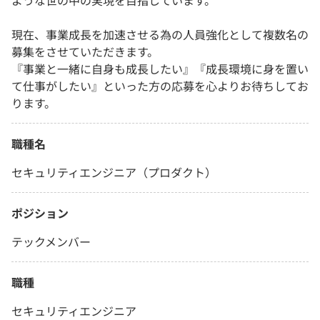
ような世の中の実現を目指しています。
現在、事業成長を加速させる為の人員強化として複数名の
募集をさせていただきます。
『事業と一緒に自身も成長したい』『成長環境に身を置い
て仕事がしたい』といった方の応募を心よりお待ちしてお
ります。
職種名
セキュリティエンジニア（プロダクト）
ポジション
テックメンバー
職種
セキュリティエンジニア