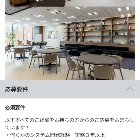
応募要件
必須要件
以下すべてのご経験をお持ちの方からのご応募をおまちし
ています！
・何らかのシステム開発経験 実務３年以上