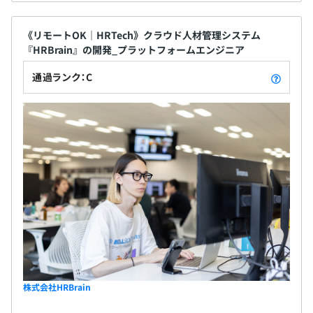
《リモートOK｜HRTech》クラウド人材管理システム
『HRBrain』の開発_プラットフォームエンジニア
通過ランク：C
株式会社HRBrain