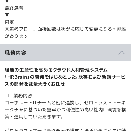
▼
最終選考
▼
内定
※選考フロー、面接回数は状況に応じて変更になる可能性
があります
職務内容
組織の生産性を高めるクラウド人材管理システム
「HRBrain」の開発をはじめとした、既存および新規サービ
スの開発を裁量大きくお任せ
❐ 業務内容
コーポレートITチームと密に連携し、ゼロトラストアーキ
テクチャに基づいた堅牢かつ利便性の高い社内IT環境を構
築・運用していただきます。
ゼロトラストアーキテクチャの推進：場所やデバイスに縛