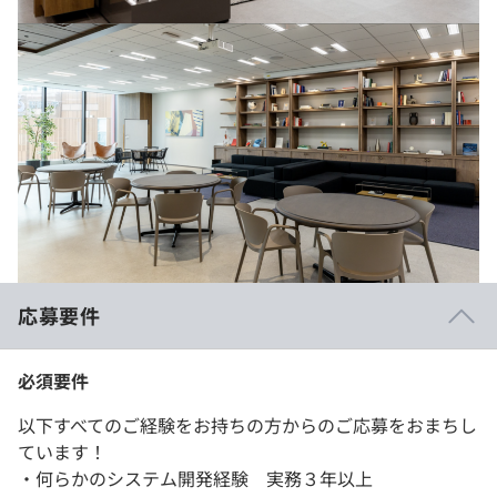
応募要件
必須要件
以下すべてのご経験をお持ちの方からのご応募をおまちし
ています！
・何らかのシステム開発経験 実務３年以上