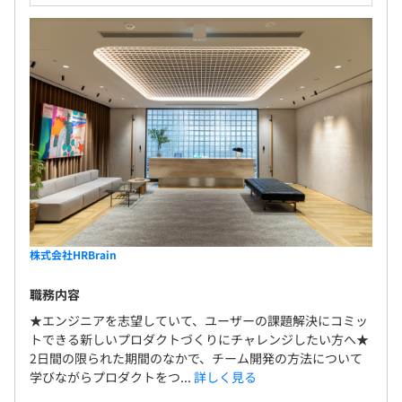
株式会社HRBrain
職務内容
★エンジニアを志望していて、ユーザーの課題解決にコミッ
トできる新しいプロダクトづくりにチャレンジしたい方へ★
2日間の限られた期間のなかで、チーム開発の方法について
学びながらプロダクトをつ...
詳しく見る