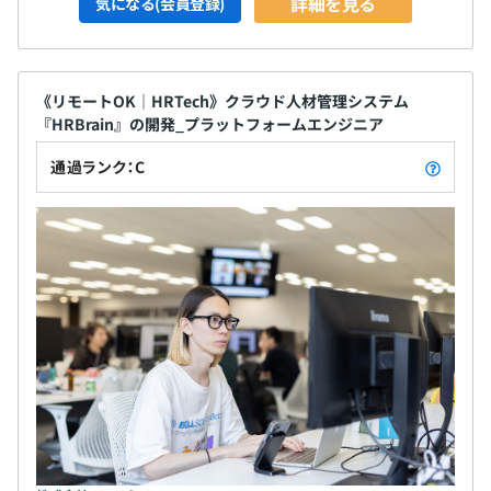
詳細を見る
気になる(会員登録)
《リモートOK｜HRTech》クラウド人材管理システム
『HRBrain』の開発_プラットフォームエンジニア
通過ランク：C