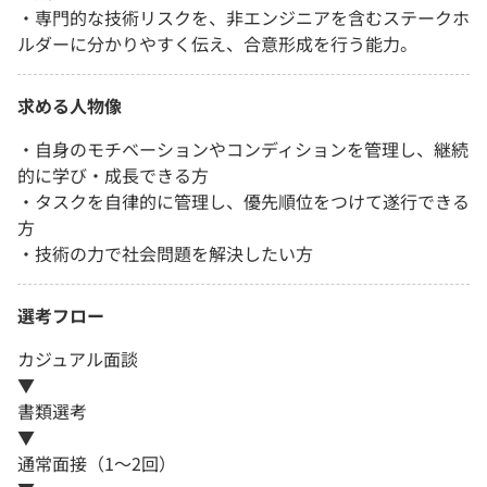
・専門的な技術リスクを、非エンジニアを含むステークホ
ルダーに分かりやすく伝え、合意形成を行う能力。
求める人物像
・自身のモチベーションやコンディションを管理し、継続
的に学び・成長できる方
・タスクを自律的に管理し、優先順位をつけて遂行できる
方
・技術の力で社会問題を解決したい方
選考フロー
カジュアル面談
▼
書類選考
▼
通常面接（1～2回）