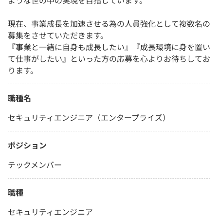
ような世の中の実現を目指しています。
現在、事業成長を加速させる為の人員強化として複数名の
募集をさせていただきます。
『事業と一緒に自身も成長したい』『成長環境に身を置い
て仕事がしたい』といった方の応募を心よりお待ちしてお
ります。
職種名
セキュリティエンジニア（エンタープライズ）
ポジション
テックメンバー
職種
セキュリティエンジニア