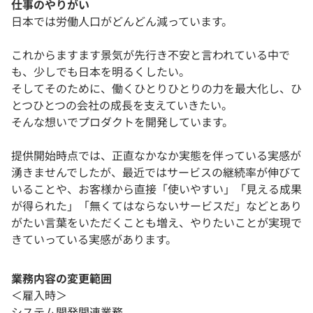
仕事のやりがい
日本では労働人口がどんどん減っています。
これからますます景気が先行き不安と言われている中で
も、少しでも日本を明るくしたい。
そしてそのために、働くひとりひとりの力を最大化し、ひ
とつひとつの会社の成長を支えていきたい。
そんな想いでプロダクトを開発しています。
提供開始時点では、正直なかなか実態を伴っている実感が
湧きませんでしたが、最近ではサービスの継続率が伸びて
いることや、お客様から直接「使いやすい」「見える成果
が得られた」「無くてはならないサービスだ」などとあり
がたい言葉をいただくことも増え、やりたいことが実現で
きていっている実感があります。
業務内容の変更範囲
＜雇入時＞
システム開発関連業務