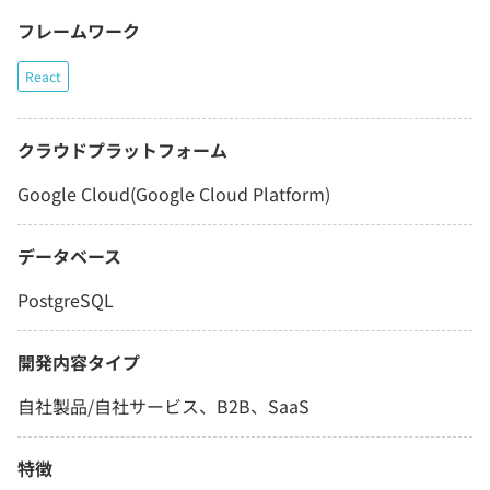
フレームワーク
React
クラウドプラットフォーム
Google Cloud(Google Cloud Platform)
データベース
PostgreSQL
開発内容タイプ
自社製品/自社サービス、B2B、SaaS
特徴