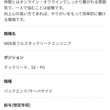
仲間とはオンライン・オフラインでしっかり繋がれる雰囲
気で、一人で悩むことは皆無です。
向上心の高い方であれば、やりがいをもって効率的に働け
る環境です。
職種名
WEB系フルスタックリードエンジニア
ポジション
テックリード、SE・PG
職種
バックエンド/サーバサイド
給与(想定年収)