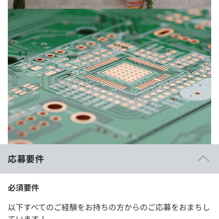
応募要件
必須要件
以下すべてのご経験をお持ちの方からのご応募をおまちし
ています！