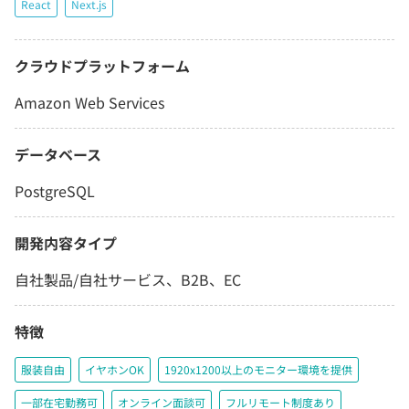
React
Next.js
クラウドプラットフォーム
Amazon Web Services
データベース
PostgreSQL
開発内容タイプ
自社製品/自社サービス、B2B、EC
特徴
服装自由
イヤホンOK
1920x1200以上のモニター環境を提供
一部在宅勤務可
オンライン面談可
フルリモート制度あり