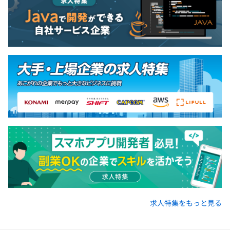
求人特集をもっと見る