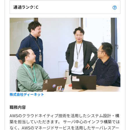
通過ランク：C
株式会社ディーネット
職務内容
AWSのクラウドネイティブ技術を活用したシステム設計・構
築を担当していただきます。 サーバ中心のインフラ構築では
なく、AWSのマネージドサービスを活用したサーバレスアー