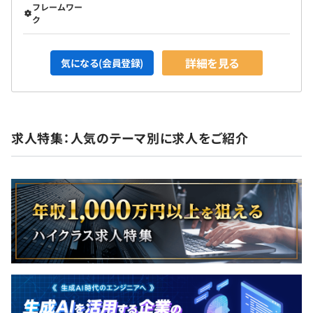
フレームワー
ク
詳細を見る
気になる(会員登録)
求人特集：人気のテーマ別に求人をご紹介