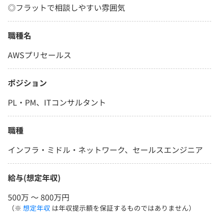
◎フラットで相談しやすい雰囲気
職種名
AWSプリセールス
ポジション
PL・PM、ITコンサルタント
職種
インフラ・ミドル・ネットワーク、セールスエンジニア
給与(想定年収)
500万 〜 800万円
（※
想定年収
は年収提示額を保証するものではありません）