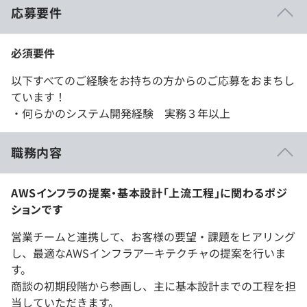
応募要件
必須要件
以下すべてのご経験をお持ちの方からのご応募をおまちし
ています！
・何らかのシステム開発経験 実務３年以上
職務内容
AWSインフラの提案・基本設計「上流工程」に関わるポジ
ションです
営業チームと連携して、お客様の要望・課題をヒアリング
し、最適なAWSインフラアーキテクチャの提案を行いま
す。
商談の初期段階から参画し、主に基本設計までの工程を担
当していただきます。