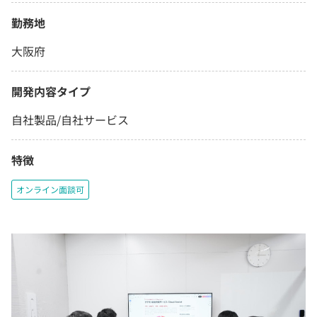
勤務地
大阪府
開発内容タイプ
自社製品/自社サービス
特徴
オンライン面談可