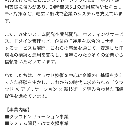
用支援に強みがあり、24時間365日の運用監視やセキュリ
ティ対策など、幅広い領域で企業のシステムを支えていま
す。
また、Webシステム開発や受託開発、ホスティングサービ
ス、ドメイン管理など、企業のIT運用を総合的にサポート
するサービスも展開。これらの事業を通じて、安定したIT
環境の構築と運用を支援し、長年にわたり多くの企業から
信頼をいただいています。
わたしたちは、クラウド技術を中心に企業のIT基盤を支え
てきた経験を生かし、これからの時代に求められる「クラ
ウド × アプリケーション × 新技術」を組み合わせた価値
提供を進めています。
【事業内容】
■クラウドソリューション事業
■システム開発・改善支援事業