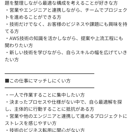
題を整理しながら最適な構成を考えることが好きな方
・営業やエンジニアと連携しながら、チームでプロジェク
トを進めることができる方
・技術だけでなく、お客様のビジネスや課題にも興味を持
てる方
・AWS技術の知識を活かしながら、提案や上流工程にも
関わりたい方
・新しい技術を学びながら、自らスキルの幅を広げていき
たい方
━━━━━━━━━━━━━━━━━━━
■この仕事にマッチしにくい方
━━━━━━━━━━━━━━━━━━━
・一人で作業することに集中したい方
・決まったプロセスや仕様がない中で、自ら最適解を探
し、主体的に行動することに抵抗がある方
・営業や他のエンジニアと連携して進めるプロジェクトに
ストレスを感じやすい方
・技術のビジネス転用に関心がない方