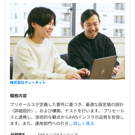
株式会社ディーネット
職務内容
プリセールスが定義した要件に基づき、最適な設定値の設計
（詳細設計）、および構築、テストを行います。 プリセール
スと連携し、技術的な観点からAWSインフラの品質を担保し
ます。また、運用部門への引き...
詳しく見る
職種名
AWSインフラエンジニア