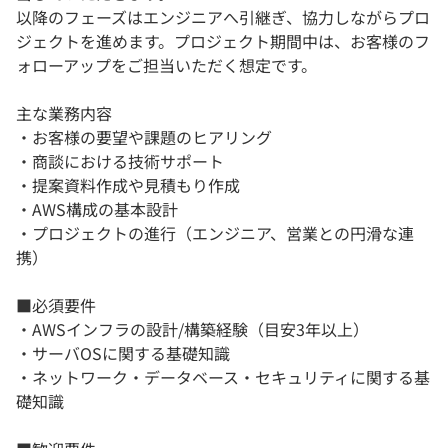
以降のフェーズはエンジニアへ引継ぎ、協力しながらプロ
ジェクトを進めます。プロジェクト期間中は、お客様のフ
ォローアップをご担当いただく想定です。
主な業務内容
・お客様の要望や課題のヒアリング
・商談における技術サポート
・提案資料作成や見積もり作成
・AWS構成の基本設計
・プロジェクトの進行（エンジニア、営業との円滑な連
携）
■必須要件
・AWSインフラの設計/構築経験（目安3年以上）
・サーバOSに関する基礎知識
・ネットワーク・データベース・セキュリティに関する基
礎知識