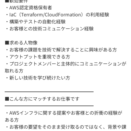
■歓迎要件
・AWS認定資格保有者
・IaC（Terraform/CloudFormation）の利用経験
・構築やテストの自動化経験
・お客様との技術コミュニケーション経験
■求める人物像
・お客様の課題を技術で解決することに興味がある方
・アウトプットを重視できる方
・プロジェクトメンバーと主体的にコミュニケーションが
取れる方
・新しい技術を学び続けたい方
━━━━━━━━━━━━━━━━━━━
■こんな方にマッチするお仕事です
━━━━━━━━━━━━━━━━━━━
・AWSインフラに関する提案やお客様との折衝の経験が
ある方
・お客様の要望をそのまま受け取るのではなく、背景や課