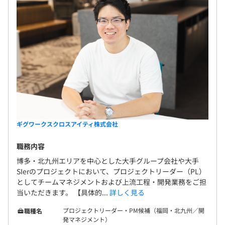
ギグワークスクロスアイティ株式会社
職務内容
博多・北九州エリアを中心とした大手グループ会社や大手
SIerのプロジェクトにおいて、プロジェクトリーダー（PL）
としてチームマネジメントおよび上流工程・開発業務をご担
当いただきます。 【具体的...
詳しく見る
プロジェクトリーダー・PM候補（福岡・北九州／開
職種名
発マネジメント）