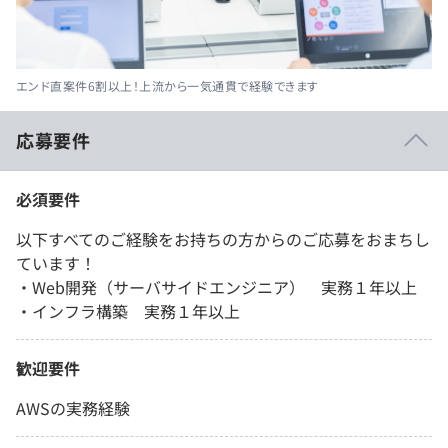
エンド直案件6割以上！上流から一気通貫で経験できます
応募要件
必須要件
以下すべてのご経験をお持ちの方からのご応募をおまちし
ています！
・Web開発（サーバサイドエンジニア） 実務１年以上
・インフラ構築 実務１年以上
歓迎要件
AWSの実務経験