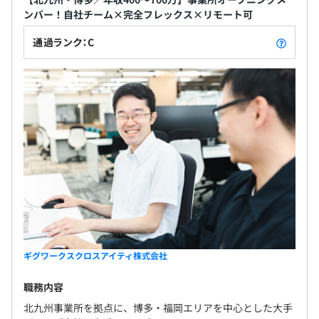
ンバー！自社チーム×完全フレックス×リモート可
通過ランク：C
ギグワークスクロスアイティ株式会社
職務内容
北九州事業所を拠点に、博多・福岡エリアを中心とした大手