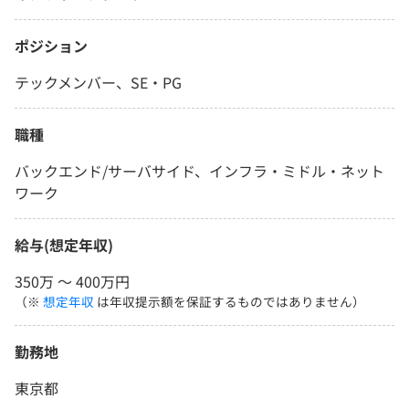
ポジション
テックメンバー、SE・PG
職種
バックエンド/サーバサイド、インフラ・ミドル・ネット
ワーク
給与(想定年収)
350万 〜 400万円
（※
想定年収
は年収提示額を保証するものではありません）
勤務地
東京都