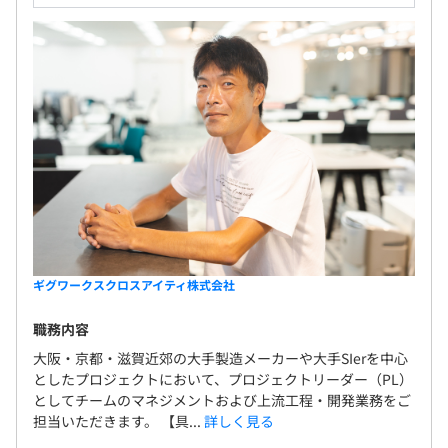
ギグワークスクロスアイティ株式会社
職務内容
大阪・京都・滋賀近郊の大手製造メーカーや大手SIerを中心
としたプロジェクトにおいて、プロジェクトリーダー（PL）
としてチームのマネジメントおよび上流工程・開発業務をご
担当いただきます。 【具...
詳しく見る