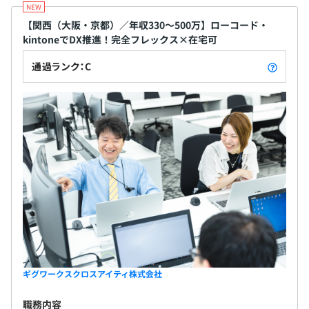
【関西（大阪・京都）／年収330〜500万】ローコード・
kintoneでDX推進！完全フレックス×在宅可
通過ランク：C
ギグワークスクロスアイティ株式会社
職務内容