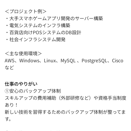
＜プロジェクト例＞
・大手スマホゲームアプリ開発のサーバー構築
・電気システムのインフラ構築
・百貨店向けPOSシステムのDB設計
・社会インフラシステム開発
＜主な使用環境＞
AWS、Windows、Linux、MySQL 、PostgreSQL、Cisco
など
仕事のやりがい
①安心のバックアップ体制
スキルアップの費用補助（外部研修など）や資格手当制度
あり！
新しい技術を習得するためのバックアップ体制が整ってま
す。