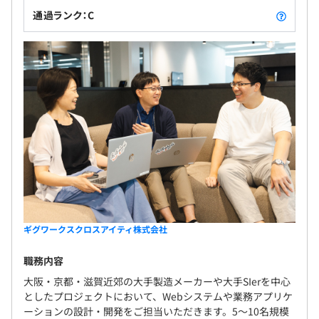
通過ランク：C
ギグワークスクロスアイティ株式会社
職務内容
大阪・京都・滋賀近郊の大手製造メーカーや大手SIerを中心
としたプロジェクトにおいて、Webシステムや業務アプリケ
ーションの設計・開発をご担当いただきます。5〜10名規模