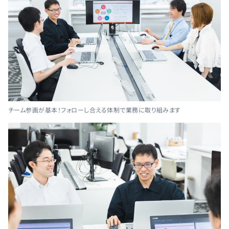
チーム参画が基本！フォローし合える体制で業務に取り組みます