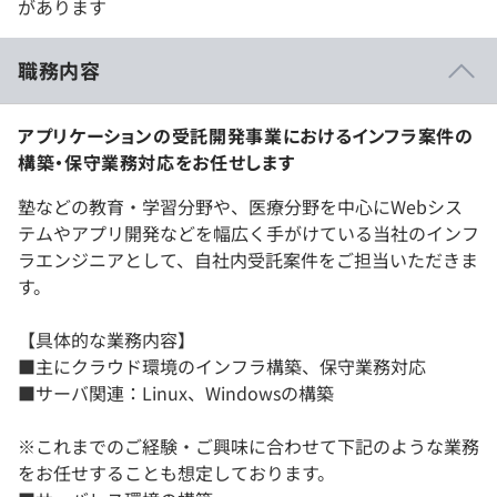
があります
職務内容
アプリケーションの受託開発事業におけるインフラ案件の
構築・保守業務対応をお任せします
塾などの教育・学習分野や、医療分野を中心にWebシス
テムやアプリ開発などを幅広く手がけている当社のインフ
ラエンジニアとして、自社内受託案件をご担当いただきま
す。
【具体的な業務内容】
■主にクラウド環境のインフラ構築、保守業務対応
■サーバ関連：Linux、Windowsの構築
※これまでのご経験・ご興味に合わせて下記のような業務
をお任せすることも想定しております。