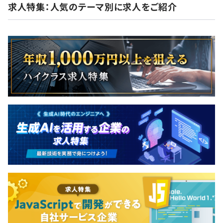
求人特集：人気のテーマ別に求人をご紹介