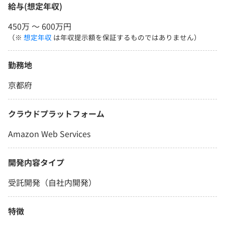
給与(想定年収)
450万 〜 600万円
（※
想定年収
は年収提示額を保証するものではありません）
勤務地
京都府
クラウドプラットフォーム
Amazon Web Services
開発内容タイプ
受託開発（自社内開発）
特徴