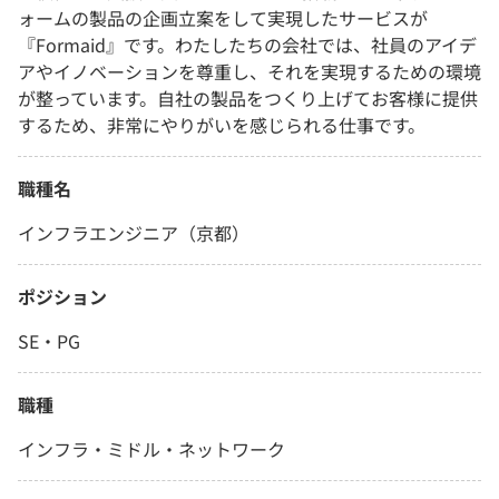
ォームの製品の企画立案をして実現したサービスが
『Formaid』です。わたしたちの会社では、社員のアイデ
アやイノベーションを尊重し、それを実現するための環境
が整っています。自社の製品をつくり上げてお客様に提供
するため、非常にやりがいを感じられる仕事です。
職種名
インフラエンジニア（京都）
ポジション
SE・PG
職種
インフラ・ミドル・ネットワーク