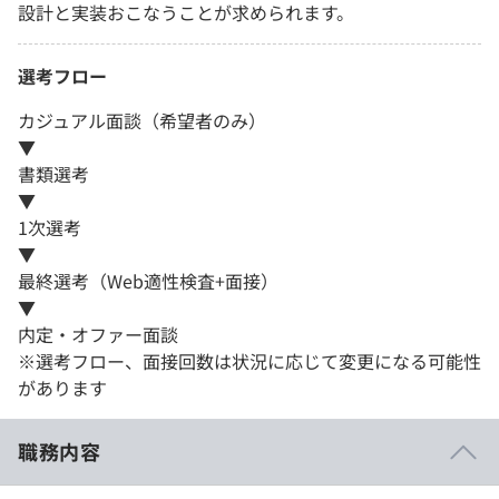
設計と実装おこなうことが求められます。
選考フロー
カジュアル面談（希望者のみ）
▼
書類選考
▼
1次選考
▼
最終選考（Web適性検査+面接）
▼
内定・オファー面談
※選考フロー、面接回数は状況に応じて変更になる可能性
があります
職務内容