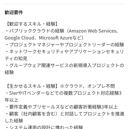
歓迎要件
【歓迎するスキル・経験】
・パブリッククラウドの経験（Amazon Web Services、
Google Cloud、Microsoft Azureなど）
・プロジェクトマネジャーやプロジェクトリーダーの経験
・ネットワークセキュリティやアプリケーションセキュリ
ティの知見
・グループウェア関連サービスの新規導入プロジェクトの
経験
【生かせるスキル・経験】※クラウド、オンプレ不問
・SIerやITベンダーなどでの複数プロジェクト対応経験3
年以上
・要件定義やプリセールスなどの顧客折衝経験3年以上
・顧客（社内顧客を含む）と対話してプロジェクトを推進
した経験
・システム運用の設計に携わった経験