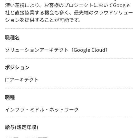
深い連携により、お客様のプロジェクトにおいてGoogle
社と直接協業する機会も多く、最先端のクラウドソリュー
ションを提供することが可能です。
職種名
ソリューションアーキテクト（Google Cloud）
ポジション
ITアーキテクト
職種
インフラ・ミドル・ネットワーク
給与(想定年収)