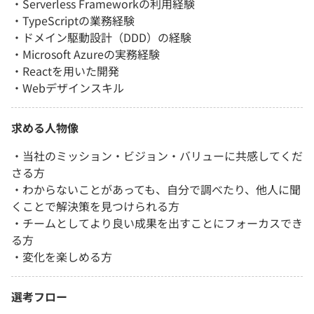
・Serverless Frameworkの利用経験
・TypeScriptの業務経験
・ドメイン駆動設計（DDD）の経験
・Microsoft Azureの実務経験
・Reactを用いた開発
・Webデザインスキル
求める人物像
・当社のミッション・ビジョン・バリューに共感してくだ
さる方
・わからないことがあっても、自分で調べたり、他人に聞
くことで解決策を見つけられる方
・チームとしてより良い成果を出すことにフォーカスでき
る方
・変化を楽しめる方
選考フロー