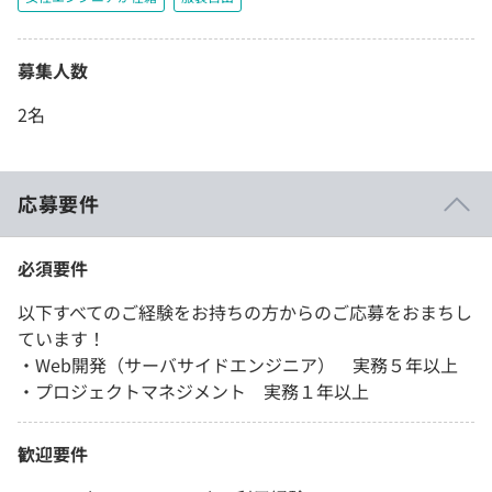
募集人数
2名
応募要件
必須要件
以下すべてのご経験をお持ちの方からのご応募をおまちし
ています！
・Web開発（サーバサイドエンジニア） 実務５年以上
・プロジェクトマネジメント 実務１年以上
歓迎要件