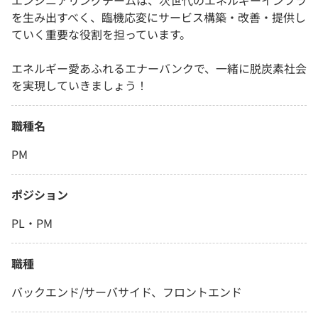
エンジニアリングチームは、次世代のエネルギーインフラ
を生み出すべく、臨機応変にサービス構築・改善・提供し
ていく重要な役割を担っています。
エネルギー愛あふれるエナーバンクで、一緒に脱炭素社会
を実現していきましょう！
職種名
PM
ポジション
PL・PM
職種
バックエンド/サーバサイド、フロントエンド