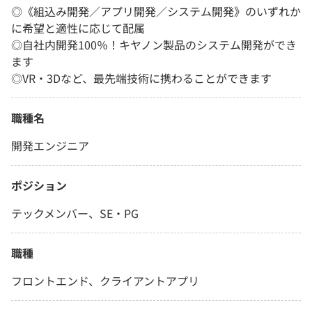
◎《組込み開発／アプリ開発／システム開発》のいずれか
に希望と適性に応じて配属
◎自社内開発100％！キヤノン製品のシステム開発ができ
ます
◎VR・3Dなど、最先端技術に携わることができます
職種名
開発エンジニア
ポジション
テックメンバー、SE・PG
職種
フロントエンド、クライアントアプリ