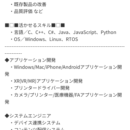
・既存製品の改善
・品質評価 など
■□■活かせるスキル■□■
・言語／C、C++、C#、Java、JavaScript、Python
・OS／Windows、Linux、RTOS
---------------------------------------------------------------------
----------
◆アプリケーション開発
・Windows/Mac/iPhone/Androidアプリケーション開
発
・XR(VR/MR)アプリケーション開発
・プリンタードライバー開発
・カメラ/プリンター/医療機器/FAアプリケーション開
発
◆システムエンジニア
・デバイス連携システム
・コンテンツ配信システム