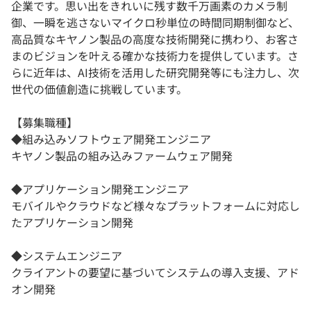
企業です。思い出をきれいに残す数千万画素のカメラ制
御、一瞬を逃さないマイクロ秒単位の時間同期制御など、
高品質なキヤノン製品の高度な技術開発に携わり、お客さ
まのビジョンを叶える確かな技術力を提供しています。さ
らに近年は、AI技術を活用した研究開発等にも注力し、次
世代の価値創造に挑戦しています。
【募集職種】
◆組み込みソフトウェア開発エンジニア
キヤノン製品の組み込みファームウェア開発
◆アプリケーション開発エンジニア
モバイルやクラウドなど様々なプラットフォームに対応し
たアプリケーション開発
◆システムエンジニア
クライアントの要望に基づいてシステムの導入支援、アド
オン開発