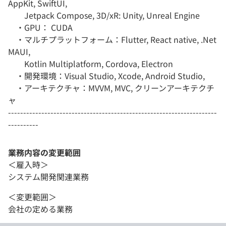
AppKit, SwiftUI,
Jetpack Compose, 3D/xR: Unity, Unreal Engine
・GPU： CUDA
・マルチプラットフォーム：Flutter, React native, .Net
MAUI,
Kotlin Multiplatform, Cordova, Electron
・開発環境：Visual Studio, Xcode, Android Studio,
・アーキテクチャ：MVVM, MVC, クリーンアーキテクチ
ャ
---------------------------------------------------------------------
----------
業務内容の変更範囲
＜雇入時＞
システム開発関連業務
＜変更範囲＞
会社の定める業務