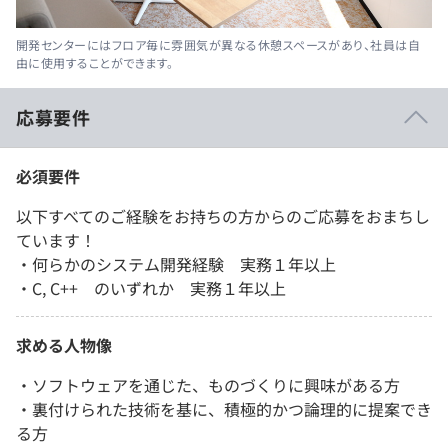
開発センターにはフロア毎に雰囲気が異なる休憩スペースがあり、社員は自
由に使用することができます。
応募要件
必須要件
以下すべてのご経験をお持ちの方からのご応募をおまちし
ています！
・何らかのシステム開発経験 実務１年以上
・C, C++ のいずれか 実務１年以上
求める人物像
・ソフトウェアを通じた、ものづくりに興味がある方
・裏付けられた技術を基に、積極的かつ論理的に提案でき
る方