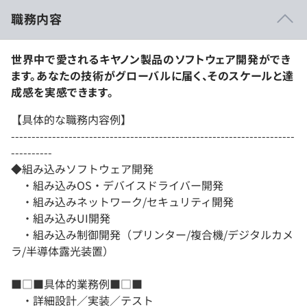
職務内容
世界中で愛されるキヤノン製品のソフトウェア開発ができ
ます。あなたの技術がグローバルに届く、そのスケールと達
成感を実感できます。
【具体的な職務内容例】
---------------------------------------------------------------------
----------
◆組み込みソフトウェア開発
・組み込みOS・デバイスドライバー開発
・組み込みネットワーク/セキュリティ開発
・組み込みUI開発
・組み込み制御開発（プリンター/複合機/デジタルカメ
ラ/半導体露光装置）
■□■具体的業務例■□■
・詳細設計／実装／テスト