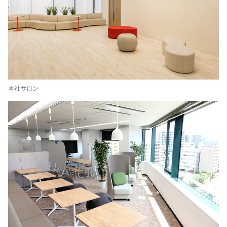
本社サロン