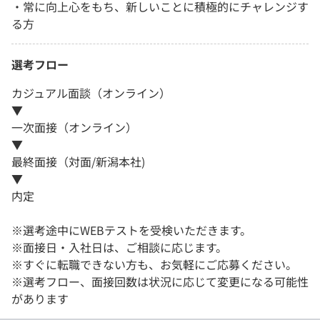
・常に向上心をもち、新しいことに積極的にチャレンジす
る方
選考フロー
カジュアル面談（オンライン）
▼
一次面接（オンライン）
▼
最終面接（対面/新潟本社)
▼
内定
※選考途中にWEBテストを受検いただきます。
※面接日・入社日は、ご相談に応じます。
※すぐに転職できない方も、お気軽にご応募ください。
※選考フロー、面接回数は状況に応じて変更になる可能性
があります