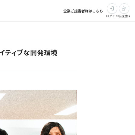
企業ご担当者様はこちら
ログイン
新規登録
Iネイティブな開発環境