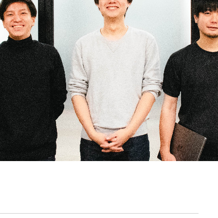
契約内容・クーポン