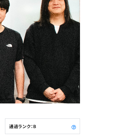
通過ランク：B