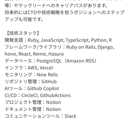
等）やテックリードへのキャリアパスがあります。
将来的にはCTOや技術戦略を担うポジションへのステップ
アップも可能です。
【技術スタック】
開発言語：Ruby, JavaScript, TypeScript, Python, R
フレームワーク/ライブラリ：Ruby on Rails, Django,
hono, React, Remix, Hasura
データべース：PostgreSQL（Amazon RDS）
インフラ：AWS, Vercel
モニタリング：New Relic
リポジトリ管理：GitHub
AIツール：Github Copilot
CI/CD：CircleCI, GithubActions
プロジェクト管理：Notion
ドキュメント管理：Notion
コミュニケーションツール：Slack