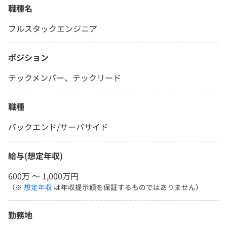
職種名
フルスタックエンジニア
ポジション
テックメンバー、テックリード
職種
バックエンド/サーバサイド
給与(想定年収)
600万 〜 1,000万円
（※
想定年収
は年収提示額を保証するものではありません）
勤務地