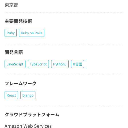
東京都
主要開発技術
Ruby
Ruby on Rails
開発言語
JavaScript
TypeScript
Python3
R言語
フレームワーク
React
Django
クラウドプラットフォーム
Amazon Web Services