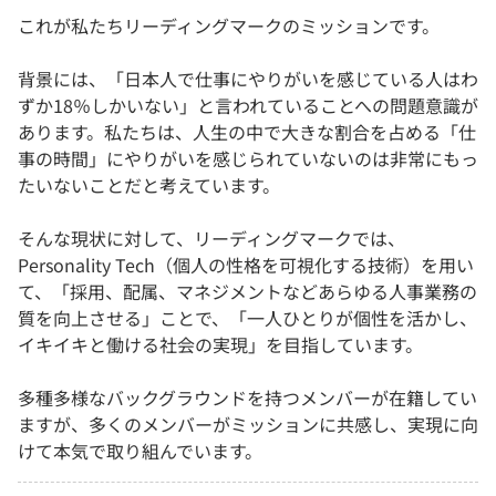
これが私たちリーディングマークのミッションです。
背景には、「日本人で仕事にやりがいを感じている人はわ
ずか18％しかいない」と言われていることへの問題意識が
あります。私たちは、人生の中で大きな割合を占める「仕
事の時間」にやりがいを感じられていないのは非常にもっ
たいないことだと考えています。
そんな現状に対して、リーディングマークでは、
Personality Tech（個人の性格を可視化する技術）を用い
て、「採用、配属、マネジメントなどあらゆる人事業務の
質を向上させる」ことで、「一人ひとりが個性を活かし、
イキイキと働ける社会の実現」を目指しています。
多種多様なバックグラウンドを持つメンバーが在籍してい
ますが、多くのメンバーがミッションに共感し、実現に向
けて本気で取り組んでいます。