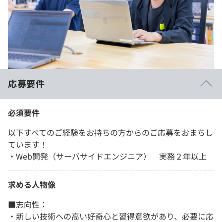
応募要件
必須要件
以下すべてのご経験をお持ちの方からのご応募をおまちし
ています！
・Web開発（サーバサイドエンジニア） 実務２年以上
求める人物像
■志向性：
・新しい技術への高い好奇心と習得意欲があり、必要に応