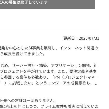
求人の募集は終了しています
更新日：2026/07/31
b開発を中心としたSI事業を展開し、インターネット関連の
ら成長を続けてきました。
はじめ、サーバー設計・構築、アプリケーション開発、組
プロジェクトを手がけています。また、要件定義や基本
ら参画する案件も多数あり、「PM（プロジェクトマネー
ダー）に挑戦したい」というエンジニアの成長意欲も、し
ト先への常駐は一切ありません。
調に売上を伸ばしつつ、プライム案件も着実に増えていま