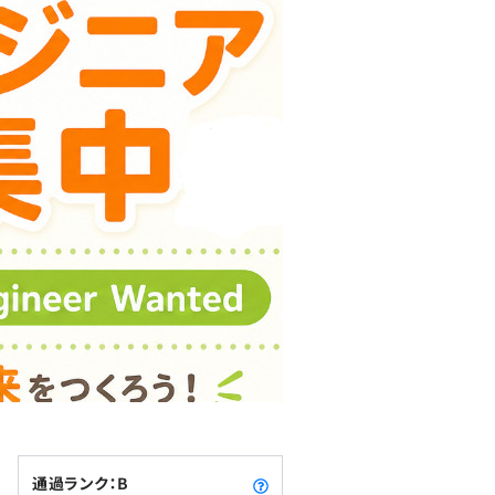
通過ランク：B