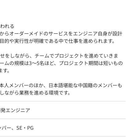
われる
からオーダーメイドのサービスをエンジニア自身が設計
目的や実行性が明確である中で仕事を進められます。
せをしながら、チームでプロジェクトを進めていきま
ームの規模は3～5名ほど、プロジェクト期間は短いもの
ます。
日本人メンバーのほか、日本語堪能な中国籍のメンバーも
しながら業務を進める環境です。
d開発エンジニア
バー、SE・PG