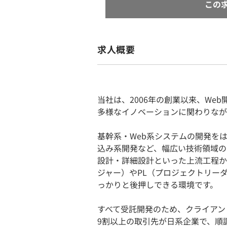
この
求人概要
当社は、2006年の創業以来、We
多様なイノベーションに関わりなが
基幹系・Web系システムの開発を
込み系開発など、幅広い技術領域の
設計・詳細設計といった上流工程か
ジャー）やPL（プロジェクトリー
っかりと後押しできる環境です。
すべて受託開発のため、クライアン
9割以上の取引先が日系企業で、順