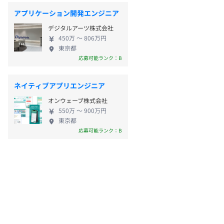
アプリケーション開発エンジニア
デジタルアーツ株式会社
450万 〜 806万円
東京都
応募可能ランク：B
ネイティブアプリエンジニア
オンウェーブ株式会社
550万 〜 900万円
東京都
応募可能ランク：B