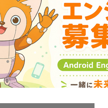
契約内容・クーポン