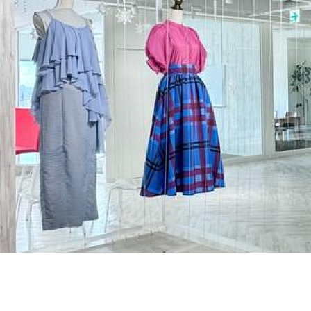
契約内容・クーポン