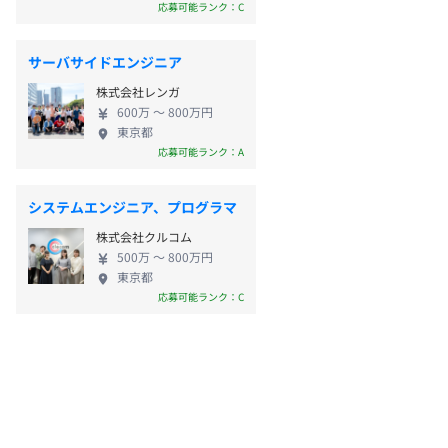
応募可能ランク：C
サーバサイドエンジニア
株式会社レンガ
600万 〜 800万円
東京都
応募可能ランク：A
システムエンジニア、プログラマ
株式会社クルコム
500万 〜 800万円
東京都
応募可能ランク：C