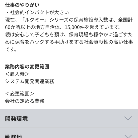
仕事のやりがい
・社会的インパクトが大きい
現在、「ルクミー」シリーズの保育施設導入数は、全国計
60か所以上の地方自治体、15,000件を超えています。
親は安心して子どもを預け、保育現場も穏やかに過ごすた
めに保育をハックする手助けをする社会貢献性の高い仕事
です。
業務内容の変更範囲
＜雇入時＞
システム開発関連業務
＜変更範囲＞
会社の定める業務
開発環境
勤務地