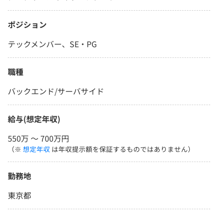
ポジション
テックメンバー、SE・PG
職種
バックエンド/サーバサイド
給与(想定年収)
550万 〜 700万円
（※
想定年収
は年収提示額を保証するものではありません）
勤務地
東京都