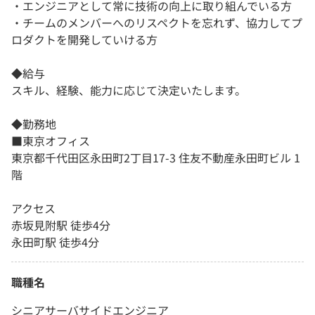
・エンジニアとして常に技術の向上に取り組んでいる方
・チームのメンバーへのリスペクトを忘れず、協力してプ
ロダクトを開発していける方
◆給与
スキル、経験、能力に応じて決定いたします。
◆勤務地
■東京オフィス
東京都千代田区永田町2丁目17-3 住友不動産永田町ビル 1
階
アクセス
赤坂見附駅 徒歩4分
永田町駅 徒歩4分
職種名
シニアサーバサイドエンジニア