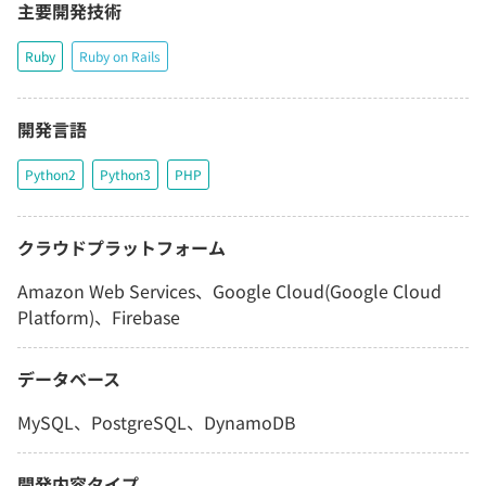
主要開発技術
Ruby
Ruby on Rails
開発言語
Python2
Python3
PHP
クラウドプラットフォーム
Amazon Web Services、Google Cloud(Google Cloud
Platform)、Firebase
データベース
MySQL、PostgreSQL、DynamoDB
開発内容タイプ