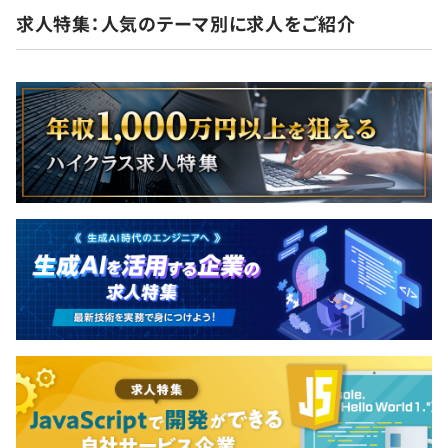
求人特集：人気のテーマ別に求人をご紹介