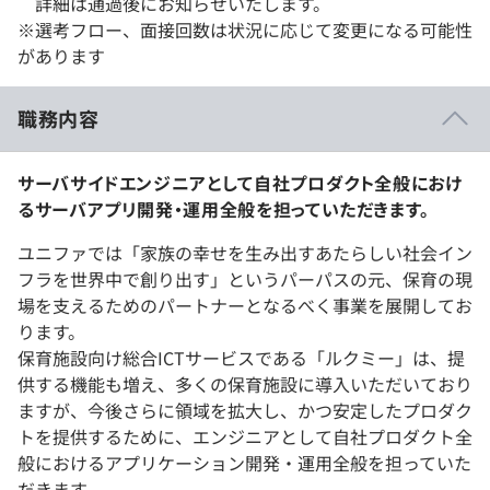
詳細は通過後にお知らせいたします。
※選考フロー、面接回数は状況に応じて変更になる可能性
があります
職務内容
サーバサイドエンジニアとして自社プロダクト全般におけ
るサーバアプリ開発・運用全般を担っていただきます。
ユニファでは「家族の幸せを生み出すあたらしい社会イン
フラを世界中で創り出す」というパーパスの元、保育の現
場を支えるためのパートナーとなるべく事業を展開してお
ります。
保育施設向け総合ICTサービスである「ルクミー」は、提
供する機能も増え、多くの保育施設に導入いただいており
ますが、今後さらに領域を拡大し、かつ安定したプロダク
トを提供するために、エンジニアとして自社プロダクト全
般におけるアプリケーション開発・運用全般を担っていた
だきます。