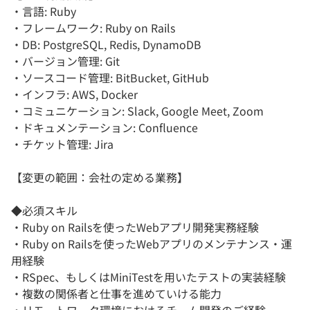
・言語: Ruby
・フレームワーク: Ruby on Rails
・DB: PostgreSQL, Redis, DynamoDB
・バージョン管理: Git
・ソースコード管理: BitBucket, GitHub
・インフラ: AWS, Docker
・コミュニケーション: Slack, Google Meet, Zoom
・ドキュメンテーション: Confluence
・チケット管理: Jira
【変更の範囲：会社の定める業務】
◆必須スキル
・Ruby on Railsを使ったWebアプリ開発実務経験
・Ruby on Railsを使ったWebアプリのメンテナンス・運
用経験
・RSpec、もしくはMiniTestを用いたテストの実装経験
・複数の関係者と仕事を進めていける能力