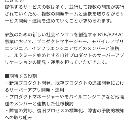
提供するサービスの数は多く、並行して複数の施策が実行
されていくため、複数の開発チームと連携を取りながらサ
ービス開発・運用を進めていくことが求められます。
家族のための新しい社会インフラを創造する B2B/B2B2C
事業において、プロダクトマネージャー、モバイルアプリ
エンジニア、インフラエンジニアなどのメンバーと連携
し、ルクミーを始めとする自社プロダクトのサーバーアプ
リケーションの開発・運用を担っていただきます。
■期待する役割
・新規プロダクト開発、既存プロダクトの追加開発におけ
るサーバーアプリ開発・運用
・プロダクトマネージャーやモバイルエンジニアなど他職
種のメンバーと連携した仕様検討
・障害の対応、復旧プロセスの標準化、障害の予防的検知
への取り組み